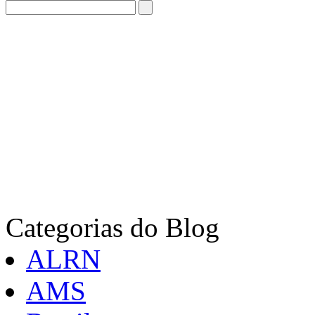
Categorias do Blog
ALRN
AMS