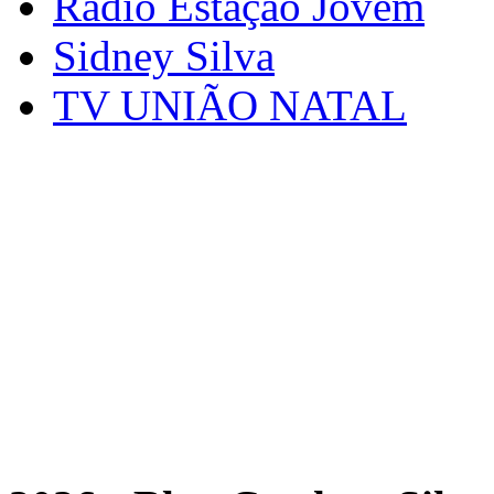
Rádio Estação Jovem
Sidney Silva
TV UNIÃO NATAL