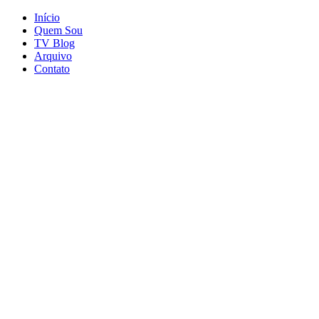
Início
Quem Sou
TV Blog
Arquivo
Contato