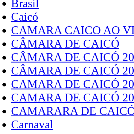
Brasil
Caicó
CAMARA CAICO AO VI
CÂMARA DE CAICÓ
CÂMARA DE CAICÓ 20
CÂMARA DE CAICÓ 20
CAMARA DE CAICÓ 20
CAMARA DE CAICÓ 20
CAMARARA DE CAICÓ
Carnaval