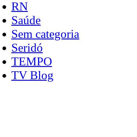
RN
Saúde
Sem categoria
Seridó
TEMPO
TV Blog