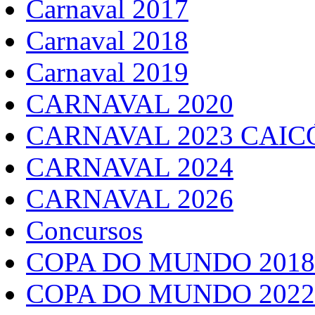
Carnaval 2017
Carnaval 2018
Carnaval 2019
CARNAVAL 2020
CARNAVAL 2023 CAIC
CARNAVAL 2024
CARNAVAL 2026
Concursos
COPA DO MUNDO 2018
COPA DO MUNDO 2022