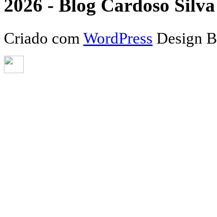
2026 - Blog Cardoso Silva 
Criado com
WordPress
Design 