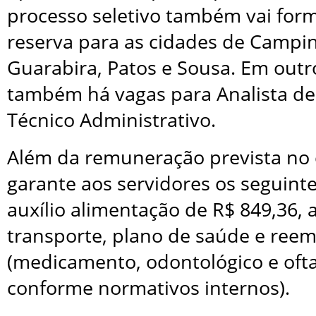
processo seletivo também vai for
reserva para as cidades de Campi
Guarabira, Patos e Sousa. Em outr
também há vagas para Analista de
Técnico Administrativo.
Além da remuneração prevista no 
garante aos servidores os seguinte
auxílio alimentação de R$ 849,36, a
transporte, plano de saúde e ree
(medicamento, odontológico e oft
conforme normativos internos).