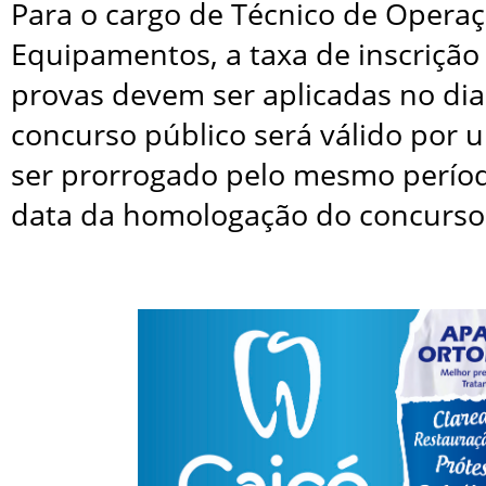
Para o cargo de Técnico de Operaç
Equipamentos, a taxa de inscrição 
provas devem ser aplicadas no dia
concurso público será válido por
ser prorrogado pelo mesmo períod
data da homologação do concurso