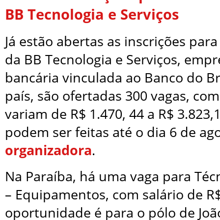
BB Tecnologia e Serviços
Já estão abertas as inscrições par
da BB Tecnologia e Serviços, empr
bancária vinculada ao Banco do Br
país, são ofertadas 300 vagas, com
variam de R$ 1.470, 44 a R$ 3.823,1
podem ser feitas até o dia 6 de ag
organizadora
.
Na Paraíba, há uma vaga para Téc
– Equipamentos, com salário de R$
oportunidade é para o pólo de Joã