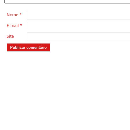
Nome
*
E-mail
*
Site