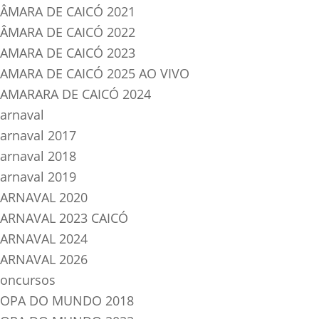
ÂMARA DE CAICÓ 2021
ÂMARA DE CAICÓ 2022
AMARA DE CAICÓ 2023
AMARA DE CAICÓ 2025 AO VIVO
AMARARA DE CAICÓ 2024
arnaval
arnaval 2017
arnaval 2018
arnaval 2019
ARNAVAL 2020
ARNAVAL 2023 CAICÓ
ARNAVAL 2024
ARNAVAL 2026
oncursos
OPA DO MUNDO 2018