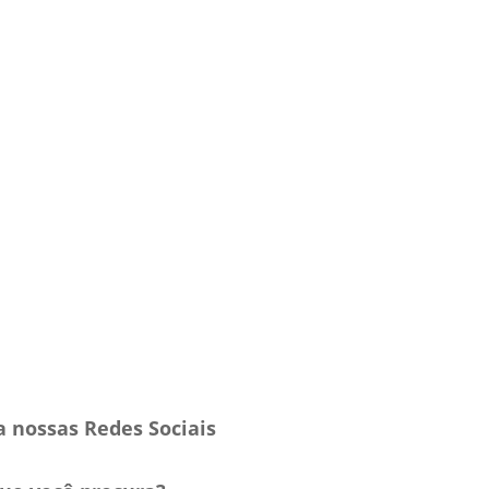
a nossas Redes Sociais