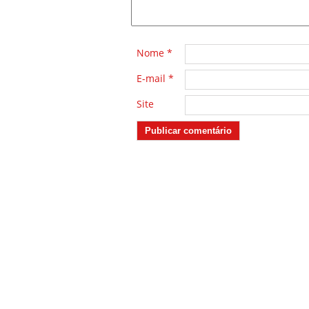
Nome
*
E-mail
*
Site