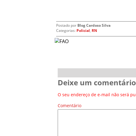
Postado por
Blog Cardoso Silva
Categorias:
Policial
,
RN
Deixe um comentário
O seu endereço de e-mail não será pu
Comentário
*