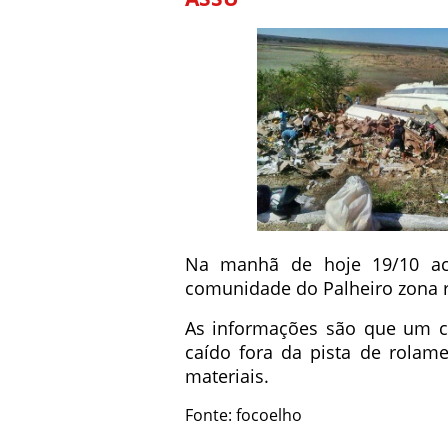
Na manhã de hoje 19/10 ac
comunidade do Palheiro zona r
As informações são que um c
caído fora da pista de rolam
materiais.
Fonte: focoelho