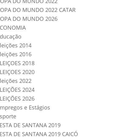
OPA DO MUNDO 2022
OPA DO MUNDO 2022 CATAR
OPA DO MUNDO 2026
ECONOMIA
ducação
leições 2014
leições 2016
LEIÇOES 2018
LEIÇOES 2020
leições 2022
LEIÇÕES 2024
LEIÇÕES 2026
mpregos e Estágios
sporte
ESTA DE SANTANA 2019
ESTA DE SANTANA 2019 CAICÓ