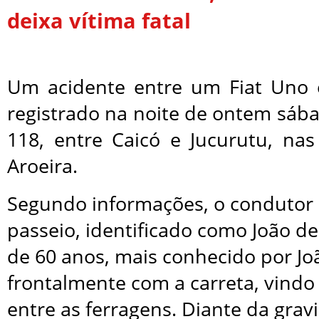
deixa vítima fatal
Um acidente entre um Fiat Uno 
registrado na noite de ontem sába
118, entre Caicó e Jucurutu, na
Aroeira.
Segundo informações, o condutor 
passeio, identificado como João de
de 60 anos, mais conhecido por Joã
frontalmente com a carreta, vindo 
entre as ferragens. Diante da gra