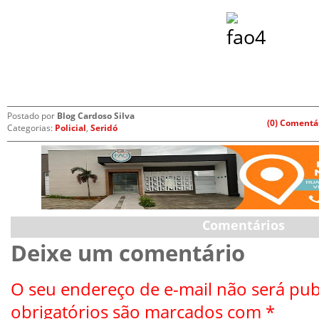
Postado por
Blog Cardoso Silva
(0) Comentá
Categorias:
Policial
,
Seridó
Comentários
Deixe um comentário
O seu endereço de e-mail não será pub
obrigatórios são marcados com
*