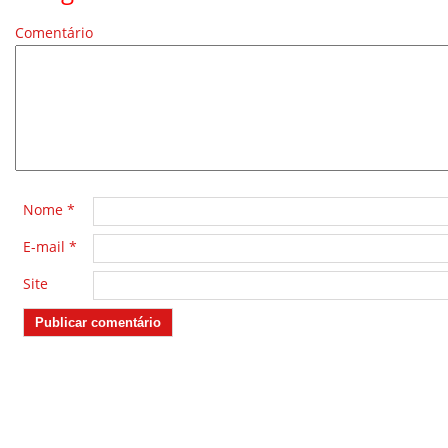
Comentário
*
Nome
*
E-mail
*
Site