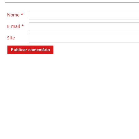
Nome
*
E-mail
*
Site