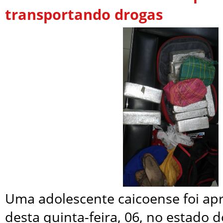
transportando drogas
Uma adolescente caicoense foi ap
desta quinta-feira, 06, no estado d