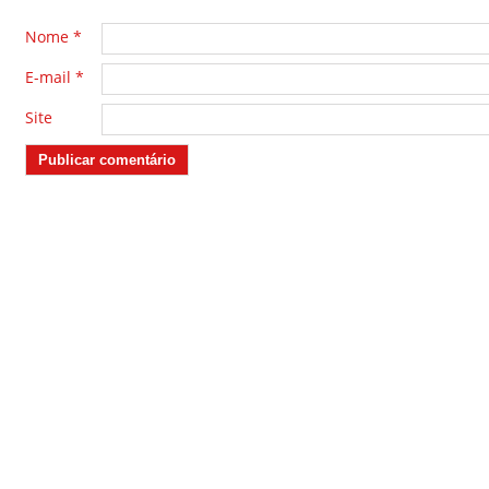
Nome
*
E-mail
*
Site