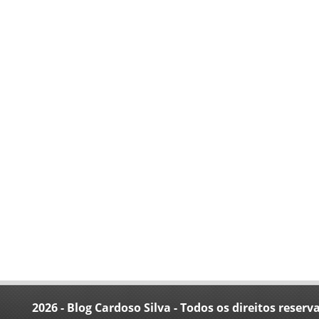
2026 - Blog Cardoso Silva - Todos os direitos reserv