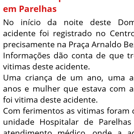
em Parelhas
No início da noite deste Dom
acidente foi registrado no Centr
precisamente na Praça Arnaldo Be
Informações dão conta de que t
vitimas deste acidente.
Uma criança de um ano, uma a
anos e mulher que estava com a
foi vitima deste acidente.
Com ferimentos as vitimas foram 
unidade Hospitalar de Parelha
atendimento médico, onde a a