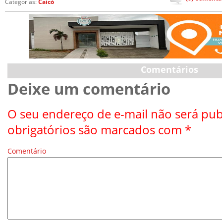
Categorias:
Caicó
Comentários
Deixe um comentário
O seu endereço de e-mail não será pub
obrigatórios são marcados com
*
Comentário
*