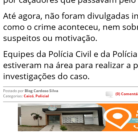
Até agora, não foram divulgadas 
como o crime aconteceu, nem sobr
suspeitos ou motivação.
Equipes da Polícia Civil e da Polícia
estiveram na área para realizar a pe
investigações do caso.
Postado por
Blog Cardoso Silva
(0) Comentá
Categorias:
Caicó
,
Policial