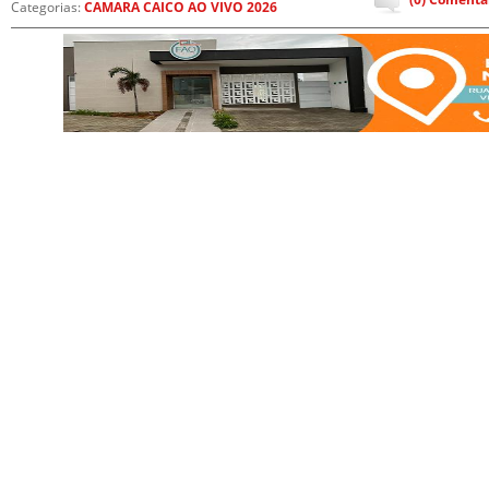
Categorias:
CAMARA CAICO AO VIVO 2026