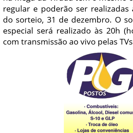
regular e poderão ser realizadas
do sorteio, 31 de dezembro. O so
especial será realizado às 20h (ho
com transmissão ao vivo pelas TVs