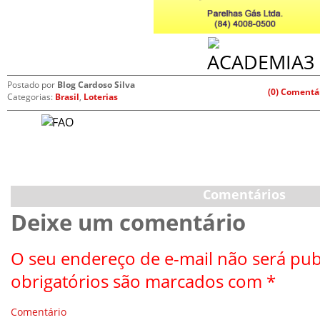
Postado por
Blog Cardoso Silva
(0) Comentá
Categorias:
Brasil
,
Loterias
Comentários
Deixe um comentário
O seu endereço de e-mail não será pub
obrigatórios são marcados com
*
Comentário