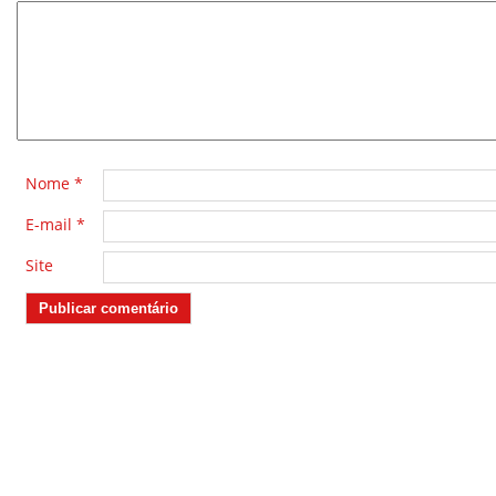
*
Nome
*
E-mail
*
Site