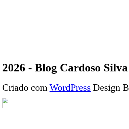
2026 - Blog Cardoso Silva 
Criado com
WordPress
Design 