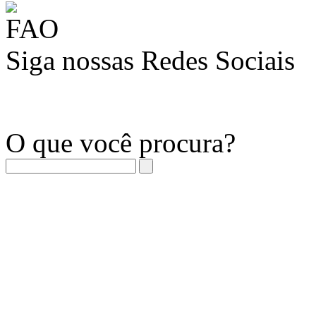
Siga nossas Redes Sociais
O que você procura?