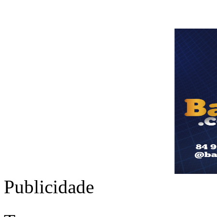
Publicidade