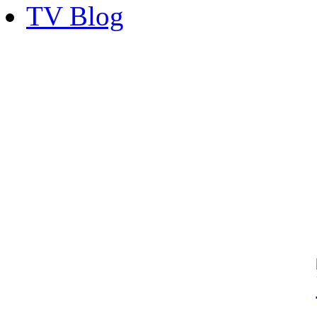
TV Blog