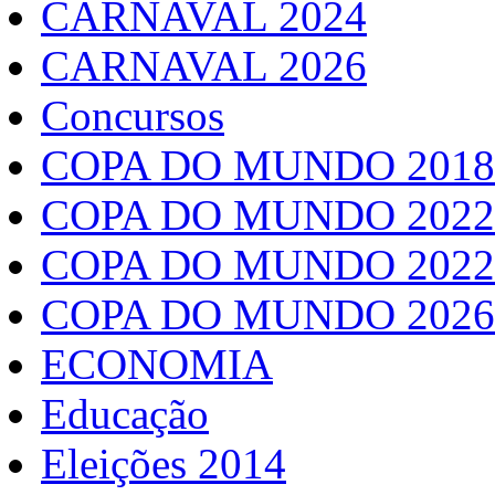
CARNAVAL 2024
CARNAVAL 2026
Concursos
COPA DO MUNDO 2018
COPA DO MUNDO 2022
COPA DO MUNDO 2022
COPA DO MUNDO 2026
ECONOMIA
Educação
Eleições 2014