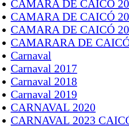
CÂMARA DE CAICÓ 20
CAMARA DE CAICÓ 20
CAMARA DE CAICÓ 20
CAMARARA DE CAICÓ
Carnaval
Carnaval 2017
Carnaval 2018
Carnaval 2019
CARNAVAL 2020
CARNAVAL 2023 CAIC