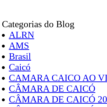
Categorias do Blog
ALRN
AMS
Brasil
Caicó
CAMARA CAICO AO VI
CÂMARA DE CAICÓ
CÂMARA DE CAICÓ 20