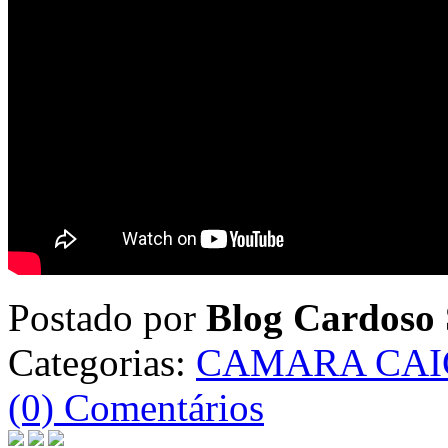
Postado por
Blog Cardoso 
Categorias:
CAMARA CAIC
(0) Comentários