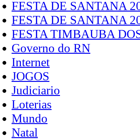
FESTA DE SANTANA 2
FESTA DE SANTANA 2
FESTA TIMBAUBA DOS
Governo do RN
Internet
JOGOS
Judiciario
Loterias
Mundo
Natal