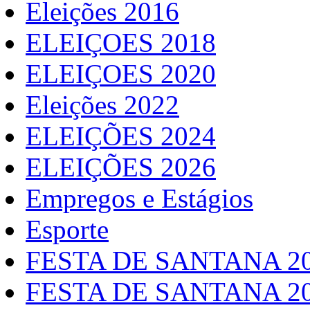
Eleições 2016
ELEIÇOES 2018
ELEIÇOES 2020
Eleições 2022
ELEIÇÕES 2024
ELEIÇÕES 2026
Empregos e Estágios
Esporte
FESTA DE SANTANA 2
FESTA DE SANTANA 2