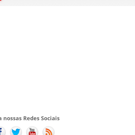
a nossas Redes Sociais