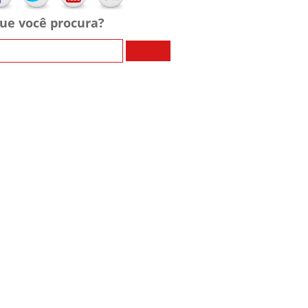
ue você procura?