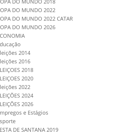
OPA DO MUNDO 2018
OPA DO MUNDO 2022
OPA DO MUNDO 2022 CATAR
OPA DO MUNDO 2026
ECONOMIA
ducação
leições 2014
leições 2016
LEIÇOES 2018
LEIÇOES 2020
leições 2022
LEIÇÕES 2024
LEIÇÕES 2026
mpregos e Estágios
sporte
ESTA DE SANTANA 2019