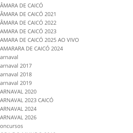
ÂMARA DE CAICÓ
ÂMARA DE CAICÓ 2021
ÂMARA DE CAICÓ 2022
AMARA DE CAICÓ 2023
AMARA DE CAICÓ 2025 AO VIVO
AMARARA DE CAICÓ 2024
arnaval
arnaval 2017
arnaval 2018
arnaval 2019
ARNAVAL 2020
ARNAVAL 2023 CAICÓ
ARNAVAL 2024
ARNAVAL 2026
oncursos