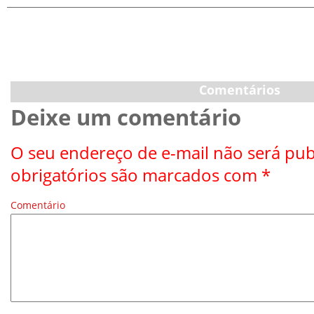
Comentários
Deixe um comentário
O seu endereço de e-mail não será pub
obrigatórios são marcados com
*
Comentário
*