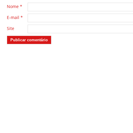
Nome
*
E-mail
*
Site