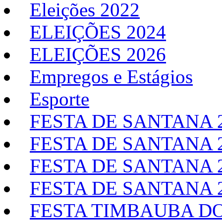
Eleições 2022
ELEIÇÕES 2024
ELEIÇÕES 2026
Empregos e Estágios
Esporte
FESTA DE SANTANA 
FESTA DE SANTANA 
FESTA DE SANTANA 
FESTA DE SANTANA 
FESTA TIMBAUBA DO