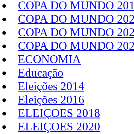
COPA DO MUNDO 20
COPA DO MUNDO 20
COPA DO MUNDO 202
COPA DO MUNDO 20
ECONOMIA
Educação
Eleições 2014
Eleições 2016
ELEIÇOES 2018
ELEIÇOES 2020