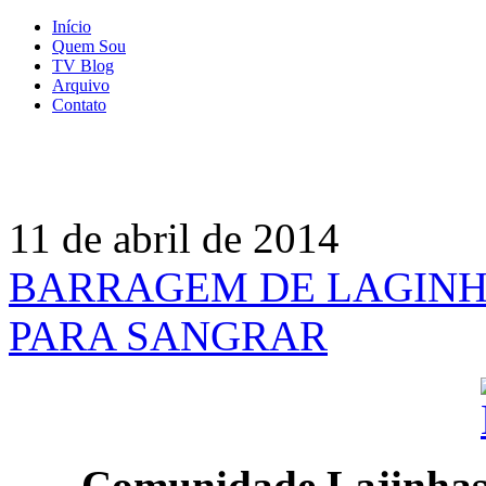
Início
Quem Sou
TV Blog
Arquivo
Contato
11 de abril de 2014
BARRAGEM DE LAGINH
PARA SANGRAR
Comunidade Lajinhas 