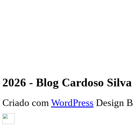
2026 - Blog Cardoso Silva 
Criado com
WordPress
Design 