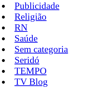
Publicidade
Religião
RN
Saúde
Sem categoria
Seridó
TEMPO
TV Blog