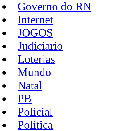
Governo do RN
Internet
JOGOS
Judiciario
Loterias
Mundo
Natal
PB
Policial
Politica