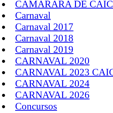
CAMARARA DE CAIC
Carnaval
Carnaval 2017
Carnaval 2018
Carnaval 2019
CARNAVAL 2020
CARNAVAL 2023 CAI
CARNAVAL 2024
CARNAVAL 2026
Concursos