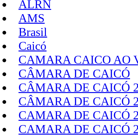
ALRN
AMS
Brasil
Caicó
CAMARA CAICO AO V
CÂMARA DE CAICÓ
CÂMARA DE CAICÓ 2
CÂMARA DE CAICÓ 2
CAMARA DE CAICÓ 2
CAMARA DE CAICÓ 2