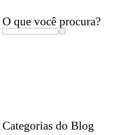
O que você procura?
Categorias do Blog