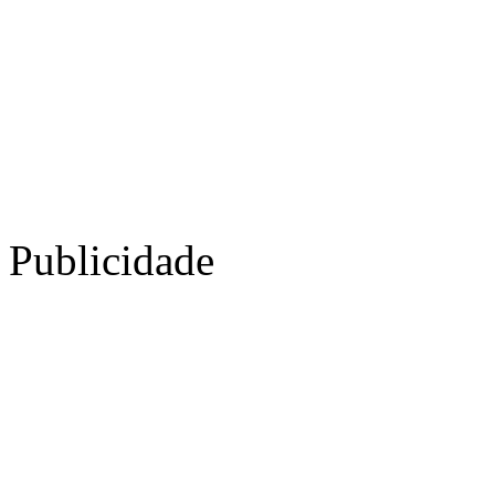
Publicidade