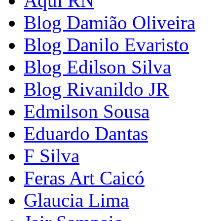
Aqui RN
Blog Damião Oliveira
Blog Danilo Evaristo
Blog Edilson Silva
Blog Rivanildo JR
Edmilson Sousa
Eduardo Dantas
F Silva
Feras Art Caicó
Glaucia Lima