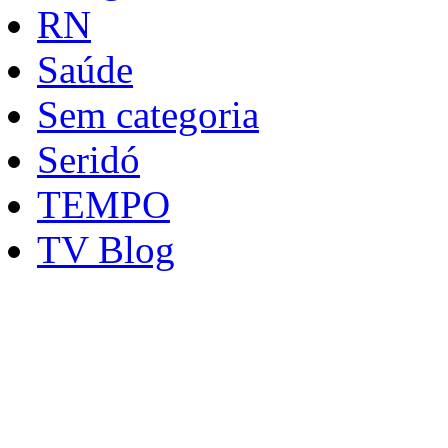
RN
Saúde
Sem categoria
Seridó
TEMPO
TV Blog