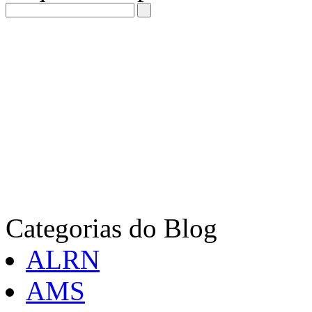
Categorias do Blog
ALRN
AMS