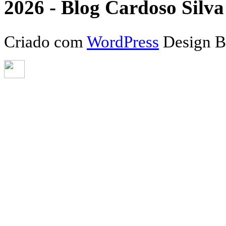
2026 - Blog Cardoso Silva 
Criado com
WordPress
Design 