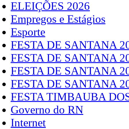
ELEIÇÕES 2026
Empregos e Estágios
Esporte
FESTA DE SANTANA 2
FESTA DE SANTANA 2
FESTA DE SANTANA 2
FESTA DE SANTANA 2
FESTA TIMBAUBA DOS
Governo do RN
Internet