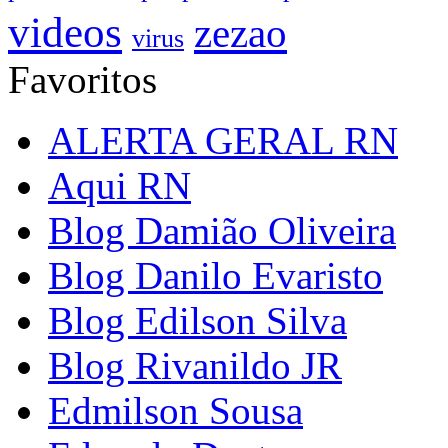
videos
zezao
virus
Favoritos
ALERTA GERAL RN
Aqui RN
Blog Damião Oliveira
Blog Danilo Evaristo
Blog Edilson Silva
Blog Rivanildo JR
Edmilson Sousa