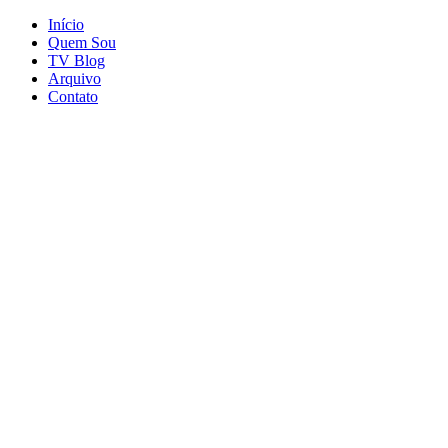
Início
Quem Sou
TV Blog
Arquivo
Contato