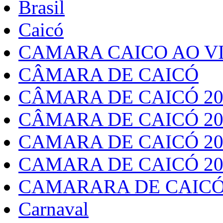
Brasil
Caicó
CAMARA CAICO AO VI
CÂMARA DE CAICÓ
CÂMARA DE CAICÓ 20
CÂMARA DE CAICÓ 20
CAMARA DE CAICÓ 20
CAMARA DE CAICÓ 20
CAMARARA DE CAICÓ
Carnaval