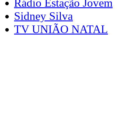
Rádio Estação Jovem
Sidney Silva
TV UNIÃO NATAL