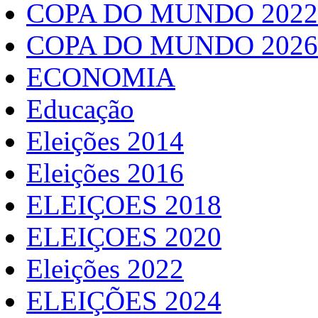
COPA DO MUNDO 2022
COPA DO MUNDO 2026
ECONOMIA
Educação
Eleições 2014
Eleições 2016
ELEIÇOES 2018
ELEIÇOES 2020
Eleições 2022
ELEIÇÕES 2024