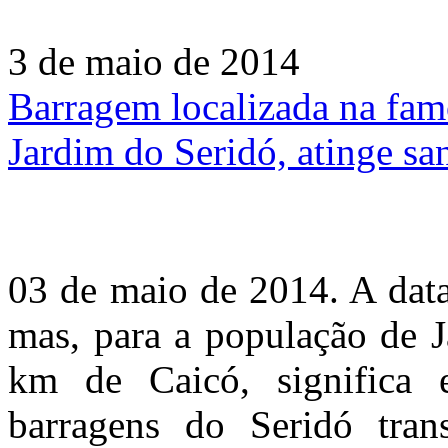
3 de maio de 2014
Barragem localizada na fam
Jardim do Seridó, atinge sa
03 de maio de 2014. A data
mas, para a população de J
km de Caicó, significa
barragens do Seridó tran