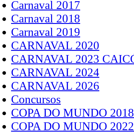
Carnaval 2017
Carnaval 2018
Carnaval 2019
CARNAVAL 2020
CARNAVAL 2023 CAIC
CARNAVAL 2024
CARNAVAL 2026
Concursos
COPA DO MUNDO 2018
COPA DO MUNDO 2022