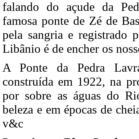
falando do açude da Pedr
famosa ponte de Zé de Bas
pela sangria e registrado 
Libânio é de encher os noss
A Ponte da Pedra Lavra
construída em 1922, na pro
por sobre as águas do Ri
beleza e em épocas de cheia
v&c