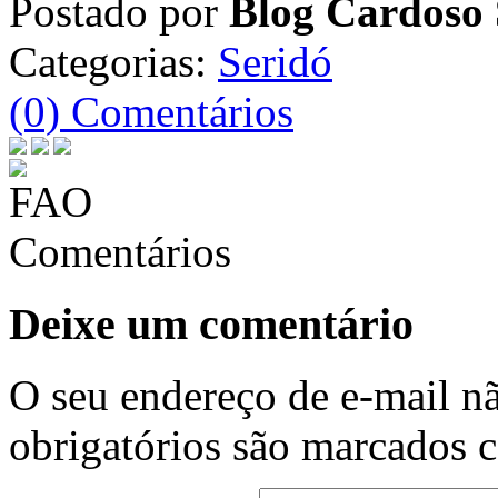
Postado por
Blog Cardoso 
Categorias:
Seridó
(0) Comentários
Comentários
Deixe um comentário
O seu endereço de e-mail nã
obrigatórios são marcados