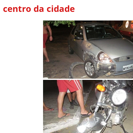
centro da cidade