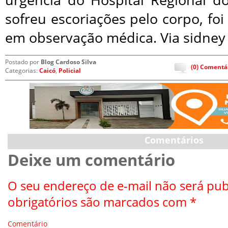
sofreu escoriações pelo corpo, foi
em observação médica. Via sidney 
Postado por
Blog Cardoso Silva
(0) Comentá
Categorias:
Caicó
,
Policial
Comentários
Deixe um comentário
O seu endereço de e-mail não será pub
obrigatórios são marcados com
*
Comentário