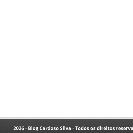
2026 - Blog Cardoso Silva - Todos os direitos reserv