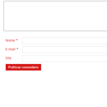
*
Nome
*
E-mail
*
Site