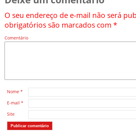
O seu endereço de e-mail não será pub
obrigatórios são marcados com
*
Comentário
*
Nome
*
E-mail
*
Site