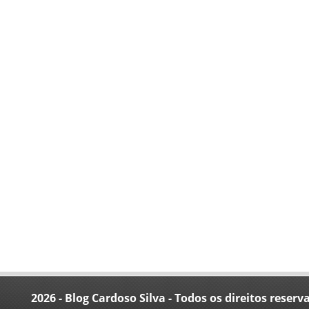
2026 - Blog Cardoso Silva - Todos os direitos reserv