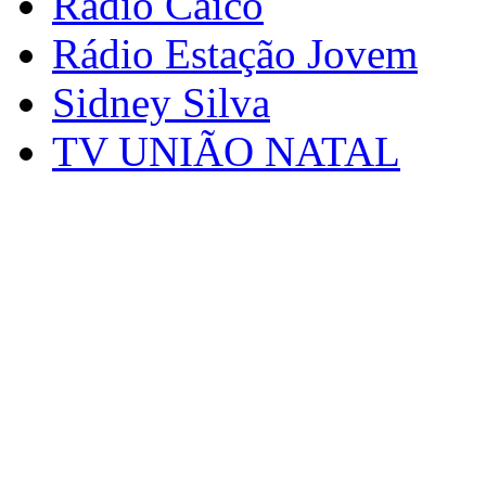
Rádio Caicó
Rádio Estação Jovem
Sidney Silva
TV UNIÃO NATAL