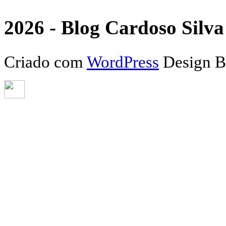
2026 - Blog Cardoso Silva 
Criado com
WordPress
Design 