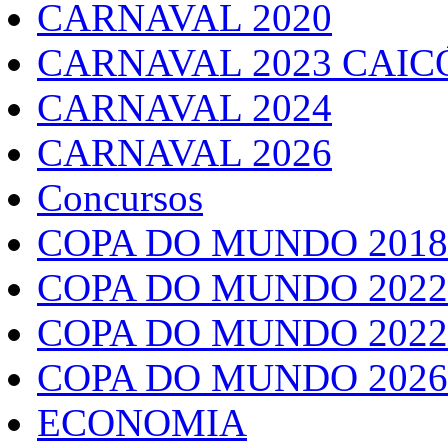
CARNAVAL 2020
CARNAVAL 2023 CAIC
CARNAVAL 2024
CARNAVAL 2026
Concursos
COPA DO MUNDO 2018
COPA DO MUNDO 2022
COPA DO MUNDO 2022
COPA DO MUNDO 2026
ECONOMIA