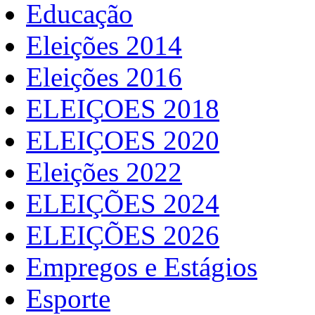
Educação
Eleições 2014
Eleições 2016
ELEIÇOES 2018
ELEIÇOES 2020
Eleições 2022
ELEIÇÕES 2024
ELEIÇÕES 2026
Empregos e Estágios
Esporte