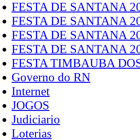
FESTA DE SANTANA 2
FESTA DE SANTANA 2
FESTA DE SANTANA 2
FESTA DE SANTANA 2
FESTA TIMBAUBA DOS
Governo do RN
Internet
JOGOS
Judiciario
Loterias