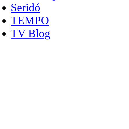
Seridó
TEMPO
TV Blog