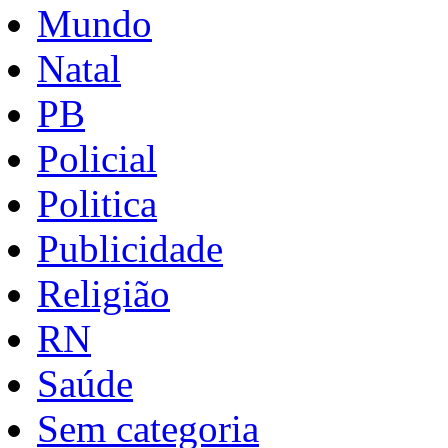
Mundo
Natal
PB
Policial
Politica
Publicidade
Religião
RN
Saúde
Sem categoria