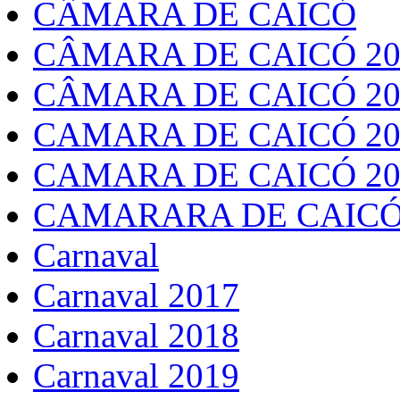
CÂMARA DE CAICÓ
CÂMARA DE CAICÓ 20
CÂMARA DE CAICÓ 20
CAMARA DE CAICÓ 20
CAMARA DE CAICÓ 20
CAMARARA DE CAICÓ
Carnaval
Carnaval 2017
Carnaval 2018
Carnaval 2019