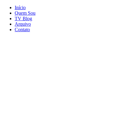
Início
Quem Sou
TV Blog
Arquivo
Contato