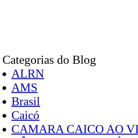
Categorias do Blog
ALRN
AMS
Brasil
Caicó
CAMARA CAICO AO VI