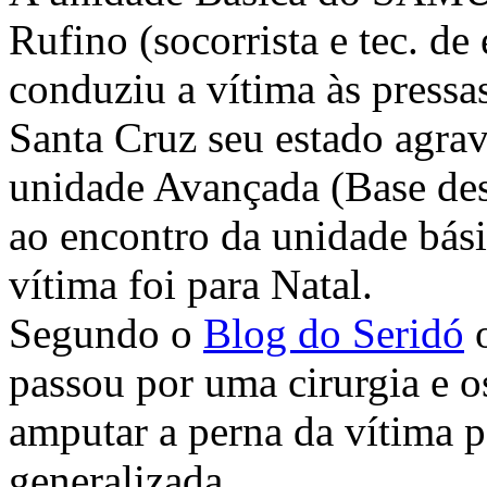
Rufino (socorrista e tec. d
conduziu a vítima às pressa
Santa Cruz seu estado agrav
unidade Avançada (Base des
ao encontro da unidade bási
vítima foi para Natal.
Segundo o
Blog do Seridó
o
passou por uma cirurgia e 
amputar a perna da vítima 
generalizada.