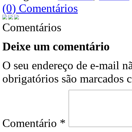
(0) Comentários
Comentários
Deixe um comentário
O seu endereço de e-mail nã
obrigatórios são marcados
Comentário
*