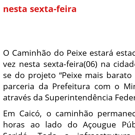
nesta sexta-feira
O Caminhão do Peixe estará est
vez nesta sexta-feira(06) na cidad
se do projeto “Peixe mais barato
parceria da Prefeitura com o Min
através da Superintendência Feder
Em Caicó, o caminhão permanec
horas ao lado do Açougue Púb