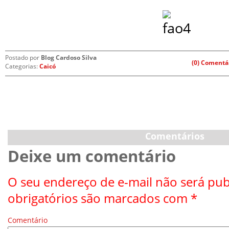
Postado por
Blog Cardoso Silva
(0) Comentá
Categorias:
Caicó
Comentários
Deixe um comentário
O seu endereço de e-mail não será pub
obrigatórios são marcados com
*
Comentário