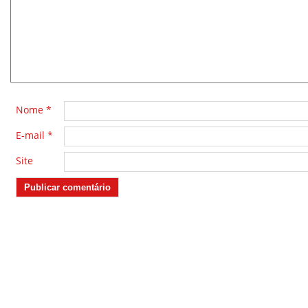
*
Nome
*
E-mail
*
Site