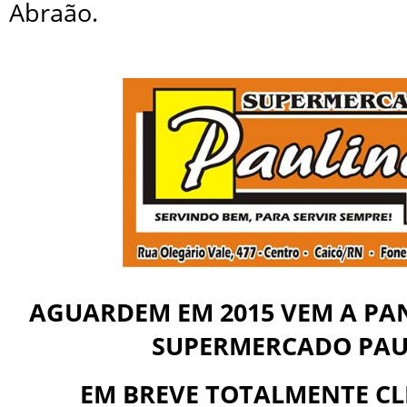
Abraão.
AGUARDEM EM 2015 VEM A PA
SUPERMERCADO PAU
EM BREVE TOTALMENTE C