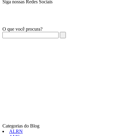
Siga nossas Redes Sociais
O que você procura?
Categorias do Blog
ALRN