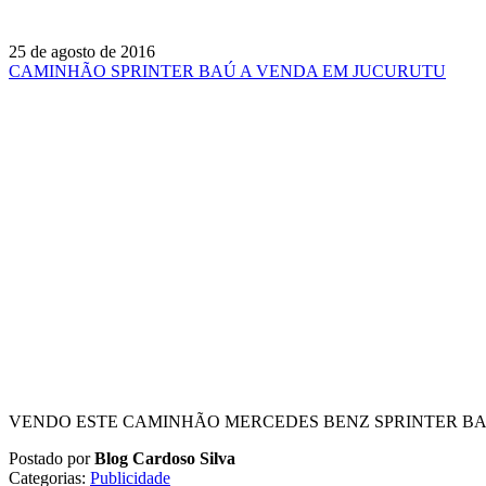
25 de agosto de 2016
CAMINHÃO SPRINTER BAÚ A VENDA EM JUCURUTU
VENDO ESTE CAMINHÃO MERCEDES BENZ SPRINTER BAÚ 
Postado por
Blog Cardoso Silva
Categorias:
Publicidade