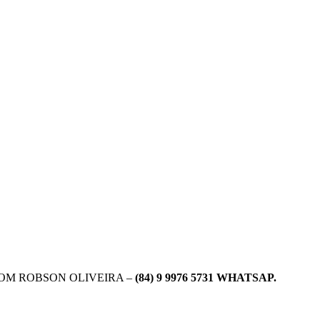
COM ROBSON OLIVEIRA –
(84) 9 9976 5731 WHATSAP.