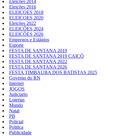
Eleições 2014
Eleições 2016
ELEIÇOES 2018
ELEIÇOES 2020
Eleições 2022
ELEIÇÕES 2024
ELEIÇÕES 2026
Empregos e Estágios
Esporte
FESTA DE SANTANA 2019
FESTA DE SANTANA 2019 CAICÓ
FESTA DE SANTANA 2022
FESTA DE SANTANA 2026
FESTA TIMBAUBA DOS BATISTAS 2025
Governo do RN
Internet
JOGOS
Judiciario
Loterias
Mundo
Natal
PB
Policial
Politica
Publicidade