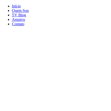
Início
Quem Sou
TV Blog
Arquivo
Contato