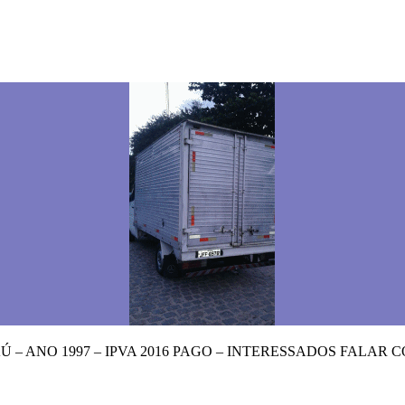
– ANO 1997 – IPVA 2016 PAGO – INTERESSADOS FALAR 