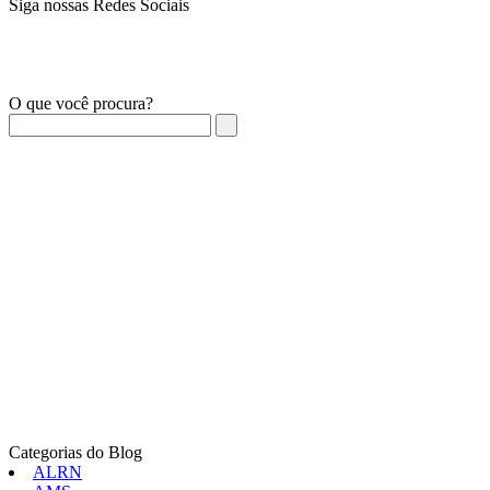
Siga nossas Redes Sociais
O que você procura?
Categorias do Blog
ALRN