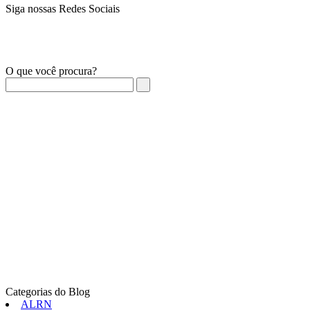
Siga nossas Redes Sociais
O que você procura?
Categorias do Blog
ALRN