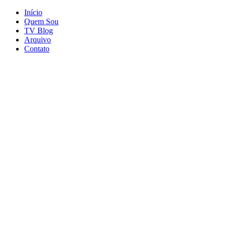
Início
Quem Sou
TV Blog
Arquivo
Contato