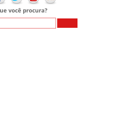
ue você procura?