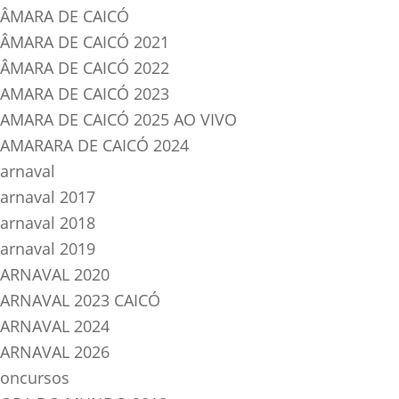
ÂMARA DE CAICÓ
ÂMARA DE CAICÓ 2021
ÂMARA DE CAICÓ 2022
AMARA DE CAICÓ 2023
AMARA DE CAICÓ 2025 AO VIVO
AMARARA DE CAICÓ 2024
arnaval
arnaval 2017
arnaval 2018
arnaval 2019
ARNAVAL 2020
ARNAVAL 2023 CAICÓ
ARNAVAL 2024
ARNAVAL 2026
oncursos