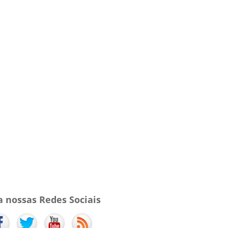
a nossas Redes Sociais