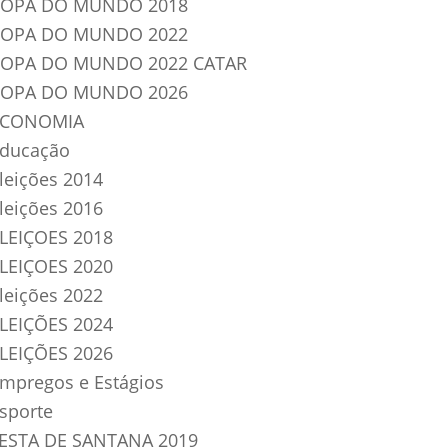
OPA DO MUNDO 2018
OPA DO MUNDO 2022
OPA DO MUNDO 2022 CATAR
OPA DO MUNDO 2026
ECONOMIA
ducação
leições 2014
leições 2016
LEIÇOES 2018
LEIÇOES 2020
leições 2022
LEIÇÕES 2024
LEIÇÕES 2026
mpregos e Estágios
sporte
ESTA DE SANTANA 2019