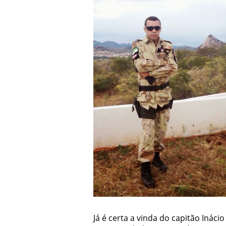
Já é certa a vinda do capitão Inác