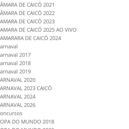
ÂMARA DE CAICÓ 2021
ÂMARA DE CAICÓ 2022
AMARA DE CAICÓ 2023
AMARA DE CAICÓ 2025 AO VIVO
AMARARA DE CAICÓ 2024
arnaval
arnaval 2017
arnaval 2018
arnaval 2019
ARNAVAL 2020
ARNAVAL 2023 CAICÓ
ARNAVAL 2024
ARNAVAL 2026
oncursos
OPA DO MUNDO 2018