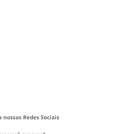
a nossas Redes Sociais