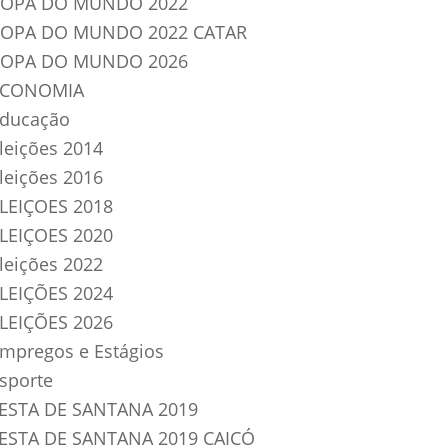
OPA DO MUNDO 2022
OPA DO MUNDO 2022 CATAR
OPA DO MUNDO 2026
ECONOMIA
ducação
leições 2014
leições 2016
LEIÇOES 2018
LEIÇOES 2020
leições 2022
LEIÇÕES 2024
LEIÇÕES 2026
mpregos e Estágios
sporte
ESTA DE SANTANA 2019
ESTA DE SANTANA 2019 CAICÓ