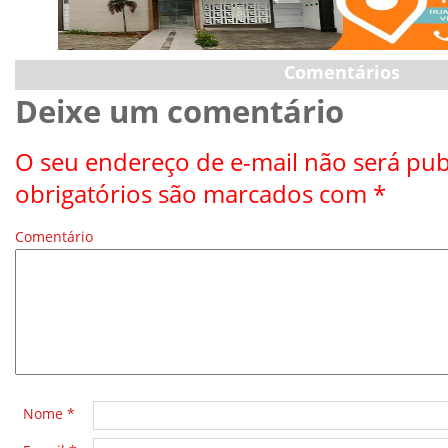
Comentários
Deixe um comentário
O seu endereço de e-mail não será pub
obrigatórios são marcados com
*
Comentário
*
Nome
*