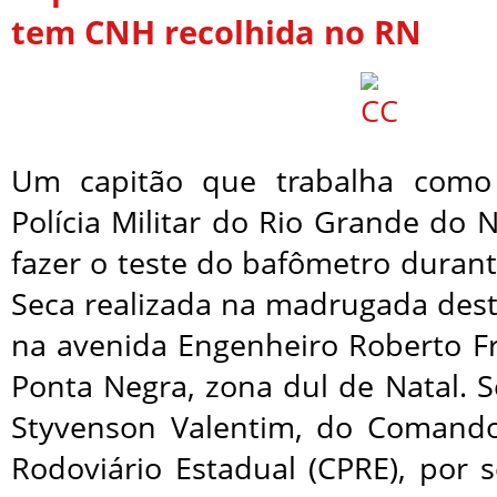
tem CNH recolhida no RN
Um capitão que trabalha como
Polícia Militar do Rio Grande do 
fazer o teste do bafômetro durant
Seca realizada na madrugada desta
na avenida Engenheiro Roberto Fr
Ponta Negra, zona dul de Natal. 
Styvenson Valentim, do Comando
Rodoviário Estadual (CPRE), por 