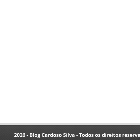
2026 - Blog Cardoso Silva - Todos os direitos reserv