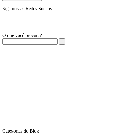
Siga nossas Redes Sociais
O que você procura?
Categorias do Blog