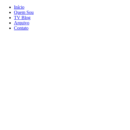
Início
Quem Sou
TV Blog
Arquivo
Contato