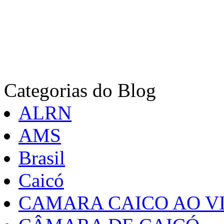
Categorias do Blog
ALRN
AMS
Brasil
Caicó
CAMARA CAICO AO VI