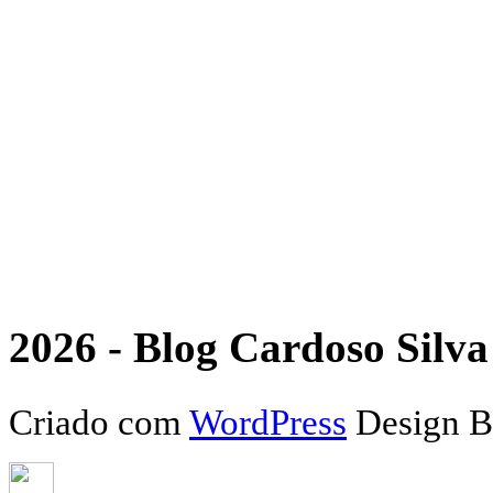
2026 - Blog Cardoso Silva 
Criado com
WordPress
Design 