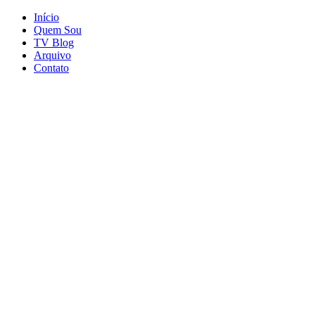
Início
Quem Sou
TV Blog
Arquivo
Contato