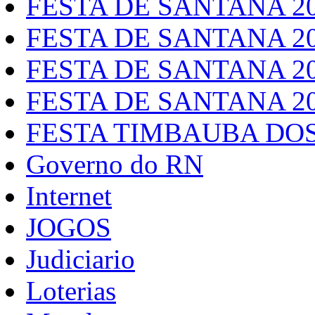
FESTA DE SANTANA 2
FESTA DE SANTANA 2
FESTA DE SANTANA 2
FESTA DE SANTANA 2
FESTA TIMBAUBA DOS
Governo do RN
Internet
JOGOS
Judiciario
Loterias