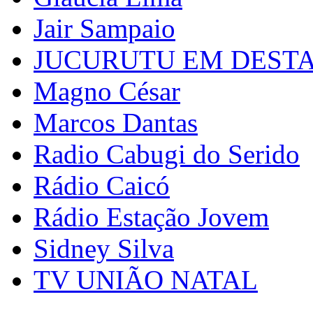
Jair Sampaio
JUCURUTU EM DEST
Magno César
Marcos Dantas
Radio Cabugi do Serido
Rádio Caicó
Rádio Estação Jovem
Sidney Silva
TV UNIÃO NATAL