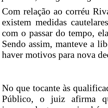
Com relação ao corréu Riva
existem medidas cautelare
com o passar do tempo, ela
Sendo assim, manteve a lib
haver motivos para nova dec
No que tocante às qualifica
Público, o juiz afirma 