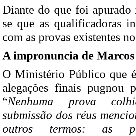
Diante do que foi apurado n
se que as qualificadoras i
com as provas existentes no
A impronuncia de Marcos
O Ministério Público que é
alegações finais pugnou p
“
Nenhuma prova colhi
submissão dos réus mencio
outros termos: as p