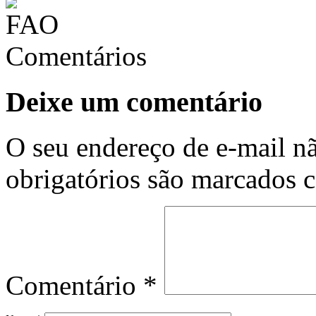
Comentários
Deixe um comentário
O seu endereço de e-mail nã
obrigatórios são marcados
Comentário
*