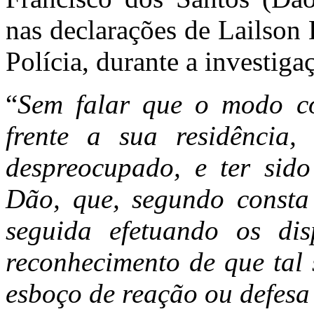
nas declarações de Lailson
Polícia, durante a investiga
“
Sem falar que o modo co
frente a sua residência,
despreocupado, e ter sido
Dão, que, segundo consta
seguida efetuando os dis
reconhecimento de que tal 
esboço de reação ou defesa