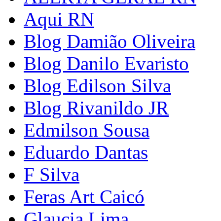
Aqui RN
Blog Damião Oliveira
Blog Danilo Evaristo
Blog Edilson Silva
Blog Rivanildo JR
Edmilson Sousa
Eduardo Dantas
F Silva
Feras Art Caicó
Glaucia Lima