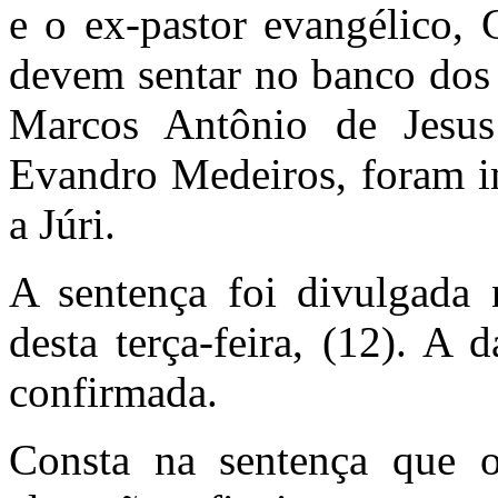
e o ex-pastor evangélico,
devem sentar no banco dos 
Marcos Antônio de Jesu
Evandro Medeiros, foram im
a Júri.
A sentença foi divulgada n
desta terça-feira, (12). A
confirmada.
Consta na sentença que o