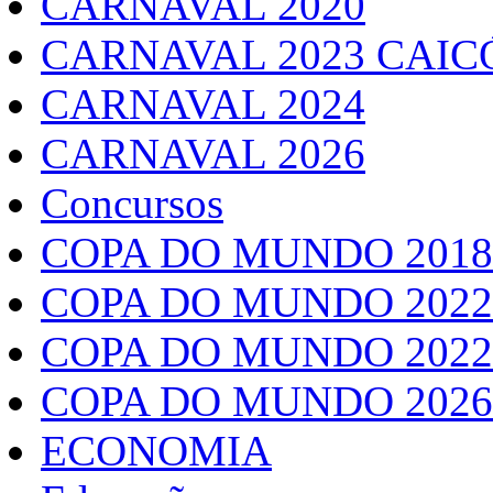
CARNAVAL 2020
CARNAVAL 2023 CAIC
CARNAVAL 2024
CARNAVAL 2026
Concursos
COPA DO MUNDO 2018
COPA DO MUNDO 2022
COPA DO MUNDO 2022
COPA DO MUNDO 2026
ECONOMIA