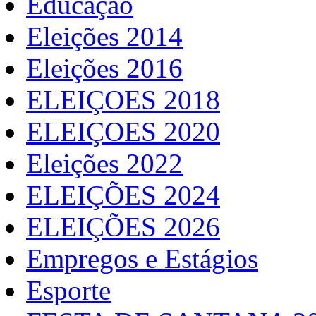
Educação
Eleições 2014
Eleições 2016
ELEIÇOES 2018
ELEIÇOES 2020
Eleições 2022
ELEIÇÕES 2024
ELEIÇÕES 2026
Empregos e Estágios
Esporte