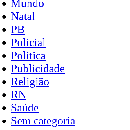
Mundo
Natal
PB
Policial
Politica
Publicidade
Religião
RN
Saúde
Sem categoria