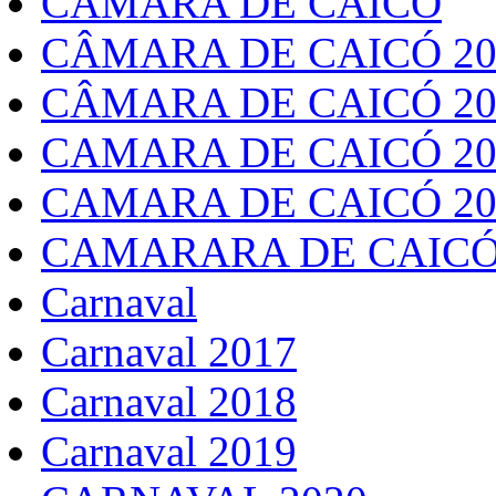
CÂMARA DE CAICÓ
CÂMARA DE CAICÓ 20
CÂMARA DE CAICÓ 20
CAMARA DE CAICÓ 20
CAMARA DE CAICÓ 20
CAMARARA DE CAICÓ
Carnaval
Carnaval 2017
Carnaval 2018
Carnaval 2019