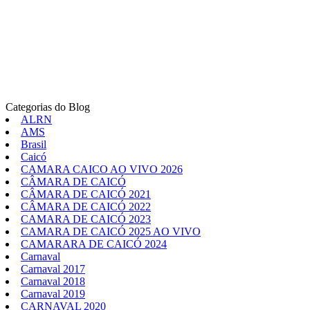
Categorias do Blog
ALRN
AMS
Brasil
Caicó
CAMARA CAICO AO VIVO 2026
CÂMARA DE CAICÓ
CÂMARA DE CAICÓ 2021
CÂMARA DE CAICÓ 2022
CAMARA DE CAICÓ 2023
CAMARA DE CAICÓ 2025 AO VIVO
CAMARARA DE CAICÓ 2024
Carnaval
Carnaval 2017
Carnaval 2018
Carnaval 2019
CARNAVAL 2020