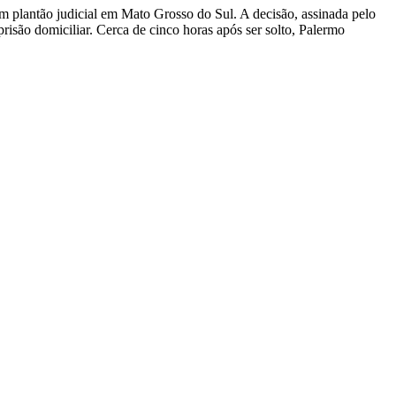
 plantão judicial em Mato Grosso do Sul. A decisão, assinada pelo
isão domiciliar. Cerca de cinco horas após ser solto, Palermo