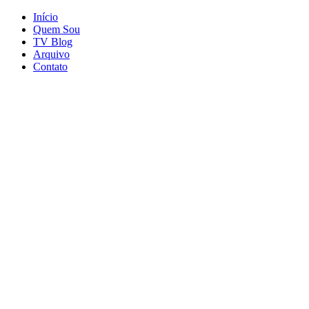
Início
Quem Sou
TV Blog
Arquivo
Contato