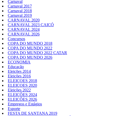
Carnaval
Carnaval 2017
Carnaval 2018
Carnaval 2019
CARNAVAL 2020
CARNAVAL 2023 CAICÓ
CARNAVAL 2024
CARNAVAL 2026
Concursos
COPA DO MUNDO 2018
COPA DO MUNDO 2022
COPA DO MUNDO 2022 CATAR
COPA DO MUNDO 2026
ECONOMIA
Educação
Eleições 2014
Eleições 2016
ELEIÇOES 2018
ELEIÇOES 2020
Eleições 2022
ELEIÇÕES 2024
ELEIÇÕES 2026
Empregos e Estágios
Esporte
FESTA DE SANTANA 2019