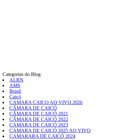
Categorias do Blog
ALRN
AMS
Brasil
Caicó
CAMARA CAICO AO VIVO 2026
CÂMARA DE CAICÓ
CÂMARA DE CAICÓ 2021
CÂMARA DE CAICÓ 2022
CAMARA DE CAICÓ 2023
CAMARA DE CAICÓ 2025 AO VIVO
CAMARARA DE CAICÓ 2024