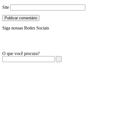
Site
Siga nossas Redes Sociais
O que você procura?