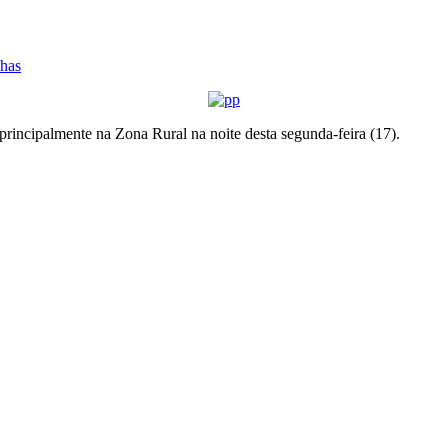
lhas
principalmente na Zona Rural na noite desta segunda-feira (17).