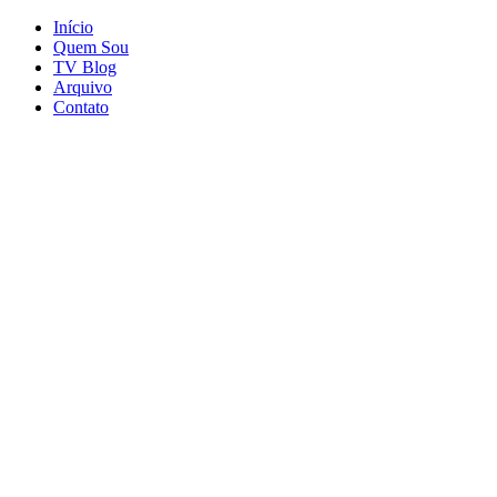
Início
Quem Sou
TV Blog
Arquivo
Contato