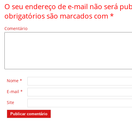
O seu endereço de e-mail não será pub
obrigatórios são marcados com
*
Comentário
*
Nome
*
E-mail
*
Site