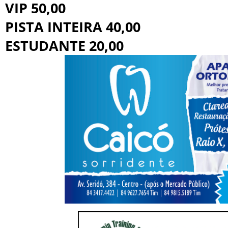
VIP 50,00
PISTA INTEIRA 40,00
ESTUDANTE 20,00