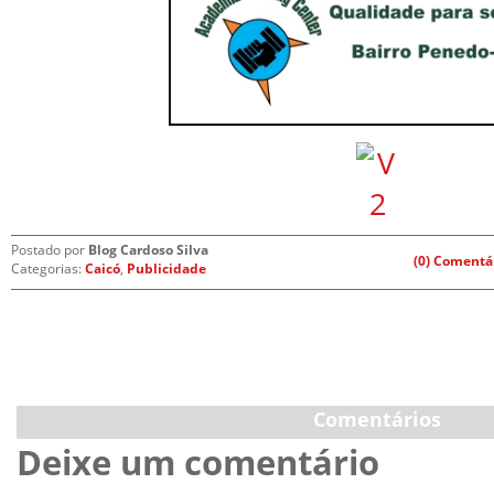
Postado por
Blog Cardoso Silva
(0) Comentá
Categorias:
Caicó
,
Publicidade
Comentários
Deixe um comentário