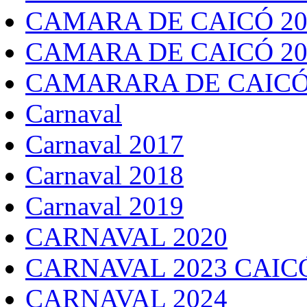
CAMARA DE CAICÓ 20
CAMARA DE CAICÓ 20
CAMARARA DE CAICÓ
Carnaval
Carnaval 2017
Carnaval 2018
Carnaval 2019
CARNAVAL 2020
CARNAVAL 2023 CAIC
CARNAVAL 2024