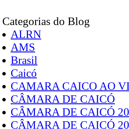
Categorias do Blog
ALRN
AMS
Brasil
Caicó
CAMARA CAICO AO VI
CÂMARA DE CAICÓ
CÂMARA DE CAICÓ 20
CÂMARA DE CAICÓ 20