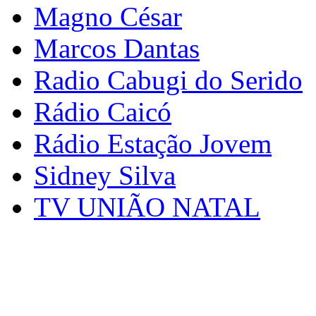
Magno César
Marcos Dantas
Radio Cabugi do Serido
Rádio Caicó
Rádio Estação Jovem
Sidney Silva
TV UNIÃO NATAL