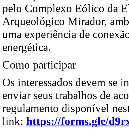
pelo Complexo Eólico da El
Arqueológico Mirador, amb
uma experiência de conexão
energética.
Como participar
Os interessados devem se in
enviar seus trabalhos de ac
regulamento disponível nes
link:
https://forms.gle/d