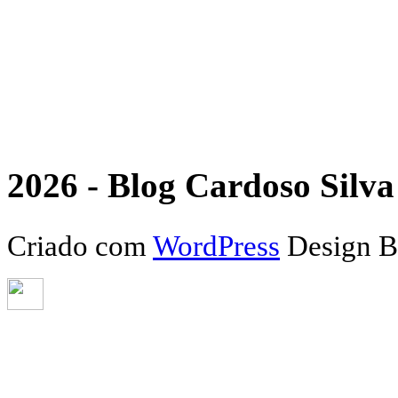
2026 - Blog Cardoso Silva 
Criado com
WordPress
Design 