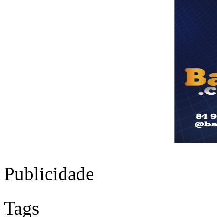
Publicidade
Tags