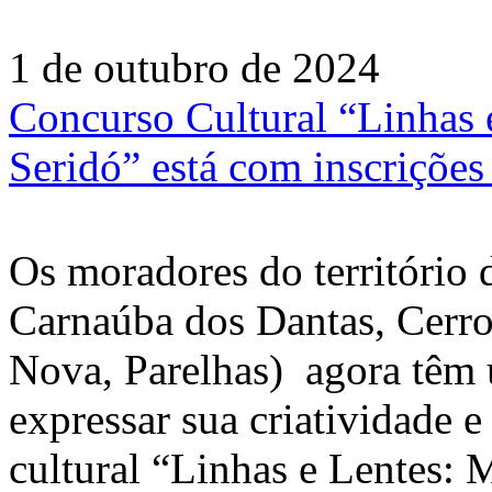
1 de outubro de 2024
Concurso Cultural “Linhas
Seridó” está com inscrições
Os moradores do território
Carnaúba dos Dantas, Cerro
Nova, Parelhas) agora têm 
expressar sua criatividade 
cultural “Linhas e Lentes: