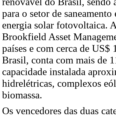
renovável do Brasil, sendo 
para o setor de saneamento 
energia solar fotovoltaica. 
Brookfield Asset Manageme
países e com cerca de US$ 1
Brasil, conta com mais de 1
capacidade instalada aprox
hidrelétricas, complexos eól
biomassa.
Os vencedores das duas cate