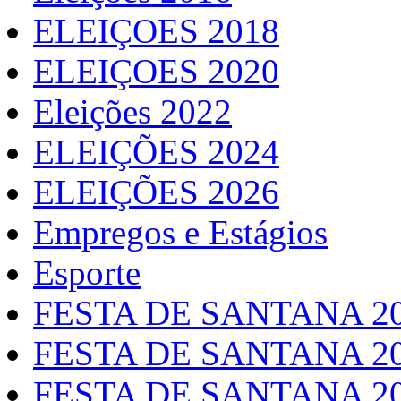
ELEIÇOES 2018
ELEIÇOES 2020
Eleições 2022
ELEIÇÕES 2024
ELEIÇÕES 2026
Empregos e Estágios
Esporte
FESTA DE SANTANA 2
FESTA DE SANTANA 2
FESTA DE SANTANA 2