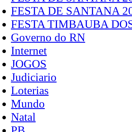
FESTA DE SANTANA 2
FESTA TIMBAUBA DOS
Governo do RN
Internet
JOGOS
Judiciario
Loterias
Mundo
Natal
PB