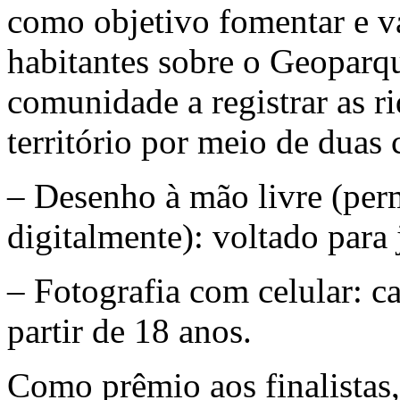
como objetivo fomentar e va
habitantes sobre o Geoparq
comunidade a registrar as ri
território por meio de duas 
– Desenho à mão livre (per
digitalmente): voltado para
– Fotografia com celular: ca
partir de 18 anos.
Como prêmio aos finalistas,