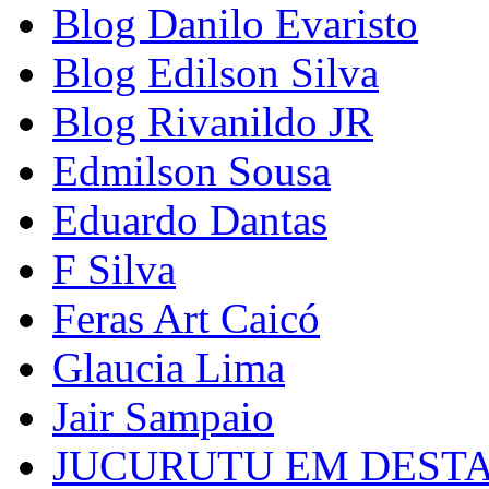
Blog Danilo Evaristo
Blog Edilson Silva
Blog Rivanildo JR
Edmilson Sousa
Eduardo Dantas
F Silva
Feras Art Caicó
Glaucia Lima
Jair Sampaio
JUCURUTU EM DEST