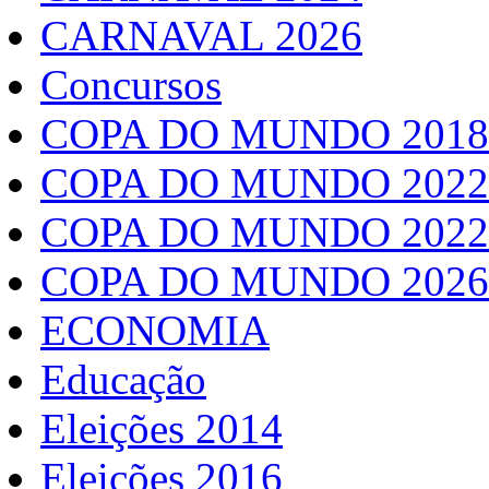
CARNAVAL 2026
Concursos
COPA DO MUNDO 2018
COPA DO MUNDO 2022
COPA DO MUNDO 2022
COPA DO MUNDO 2026
ECONOMIA
Educação
Eleições 2014
Eleições 2016