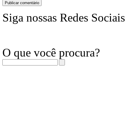
Siga nossas Redes Sociais
O que você procura?