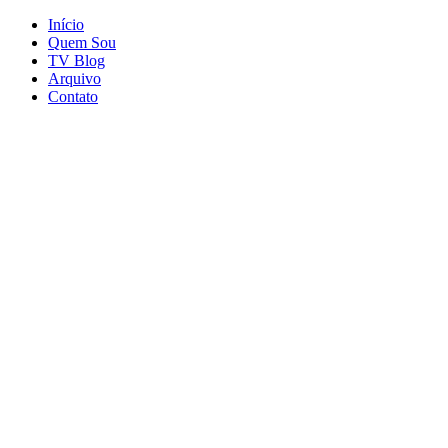
Início
Quem Sou
TV Blog
Arquivo
Contato