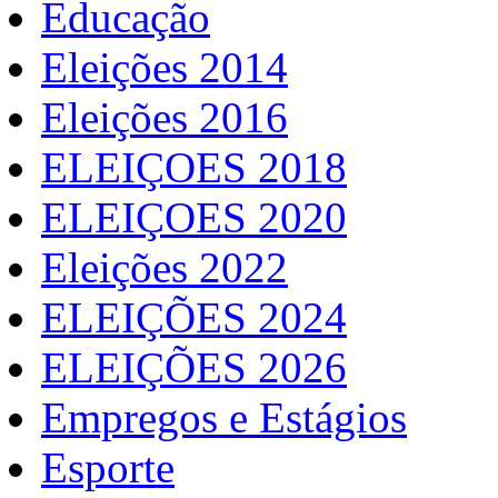
Educação
Eleições 2014
Eleições 2016
ELEIÇOES 2018
ELEIÇOES 2020
Eleições 2022
ELEIÇÕES 2024
ELEIÇÕES 2026
Empregos e Estágios
Esporte