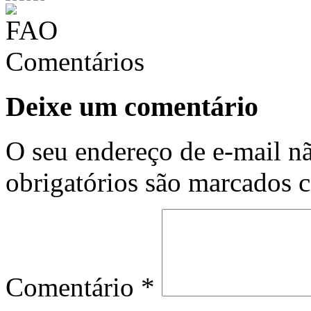
Comentários
Deixe um comentário
O seu endereço de e-mail nã
obrigatórios são marcados
Comentário
*