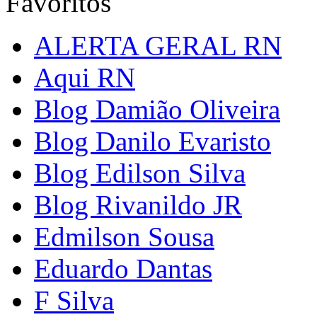
Favoritos
ALERTA GERAL RN
Aqui RN
Blog Damião Oliveira
Blog Danilo Evaristo
Blog Edilson Silva
Blog Rivanildo JR
Edmilson Sousa
Eduardo Dantas
F Silva