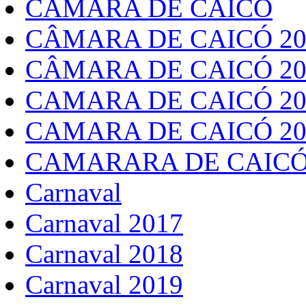
CÂMARA DE CAICÓ
CÂMARA DE CAICÓ 20
CÂMARA DE CAICÓ 20
CAMARA DE CAICÓ 20
CAMARA DE CAICÓ 20
CAMARARA DE CAICÓ
Carnaval
Carnaval 2017
Carnaval 2018
Carnaval 2019