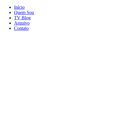
Início
Quem Sou
TV Blog
Arquivo
Contato