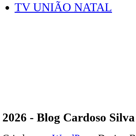
TV UNIÃO NATAL
2026 - Blog Cardoso Silva 