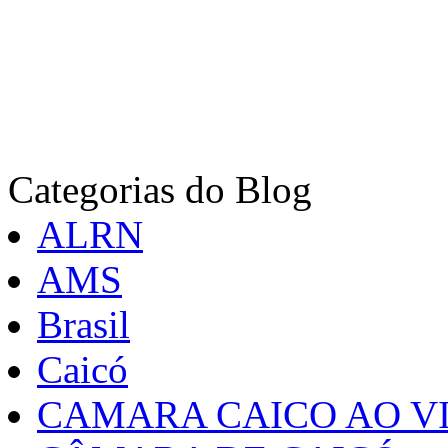
Categorias do Blog
ALRN
AMS
Brasil
Caicó
CAMARA CAICO AO VI