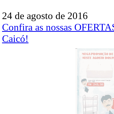
24 de agosto de 2016
Confira as nossas OFE
Caicó!