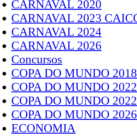
CARNAVAL 2020
CARNAVAL 2023 CAIC
CARNAVAL 2024
CARNAVAL 2026
Concursos
COPA DO MUNDO 2018
COPA DO MUNDO 2022
COPA DO MUNDO 2022
COPA DO MUNDO 2026
ECONOMIA