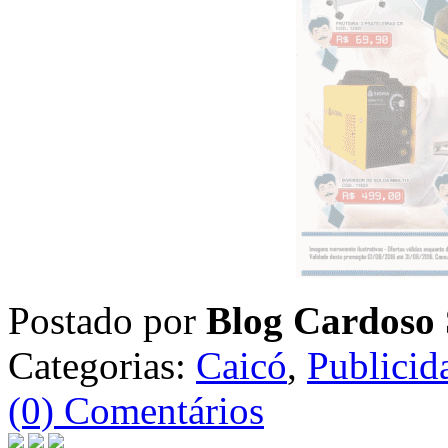
Postado por
Blog Cardoso 
Categorias:
Caicó
,
Publicid
(0) Comentários