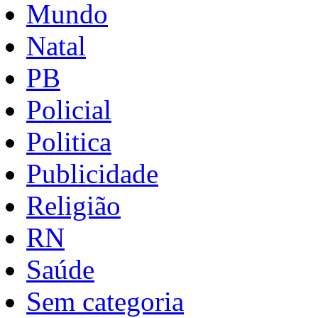
Mundo
Natal
PB
Policial
Politica
Publicidade
Religião
RN
Saúde
Sem categoria