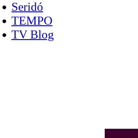
Seridó
TEMPO
TV Blog