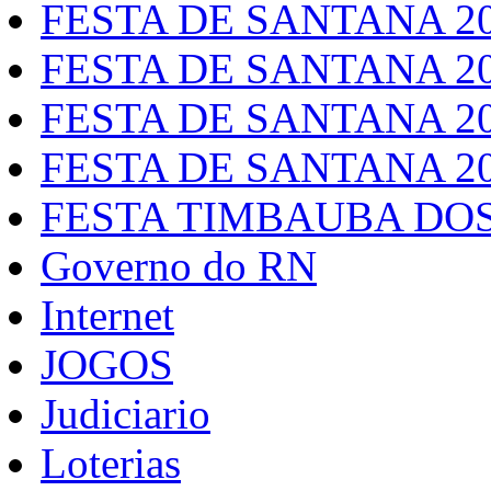
FESTA DE SANTANA 2
FESTA DE SANTANA 2
FESTA DE SANTANA 2
FESTA DE SANTANA 2
FESTA TIMBAUBA DOS
Governo do RN
Internet
JOGOS
Judiciario
Loterias