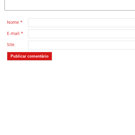
Nome
*
E-mail
*
Site