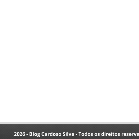
2026 - Blog Cardoso Silva - Todos os direitos reserv