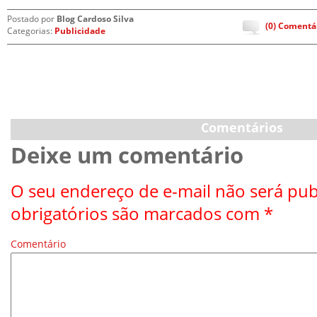
Postado por
Blog Cardoso Silva
(0) Comentá
Categorias:
Publicidade
Comentários
Deixe um comentário
O seu endereço de e-mail não será pub
obrigatórios são marcados com
*
Comentário
*