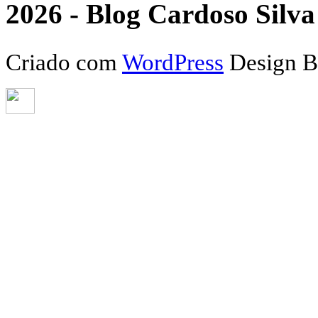
2026 - Blog Cardoso Silva 
Criado com
WordPress
Design 