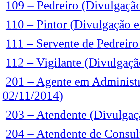
109 – Pedreiro (Divulgaçã
110 – Pintor (Divulgação 
111 – Servente de Pedreir
112 – Vigilante (Divulgaç
201 – Agente em Administ
02/11/2014)
203 – Atendente (Divulga
204 – Atendente de Consul