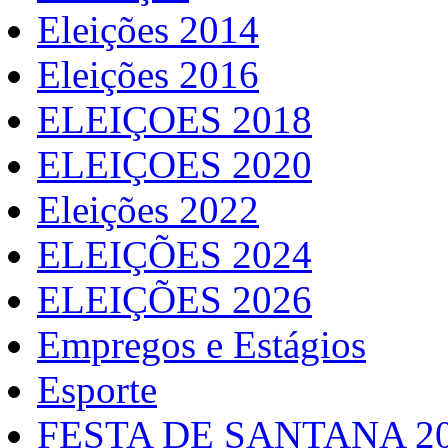
Eleições 2014
Eleições 2016
ELEIÇOES 2018
ELEIÇOES 2020
Eleições 2022
ELEIÇÕES 2024
ELEIÇÕES 2026
Empregos e Estágios
Esporte
FESTA DE SANTANA 2