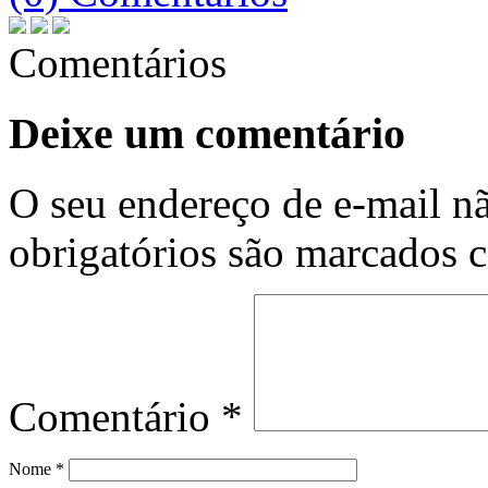
Comentários
Deixe um comentário
O seu endereço de e-mail nã
obrigatórios são marcados
Comentário
*
Nome
*