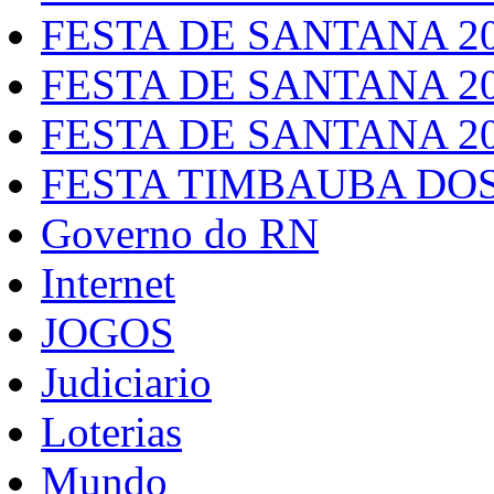
FESTA DE SANTANA 2
FESTA DE SANTANA 2
FESTA DE SANTANA 2
FESTA TIMBAUBA DOS
Governo do RN
Internet
JOGOS
Judiciario
Loterias
Mundo