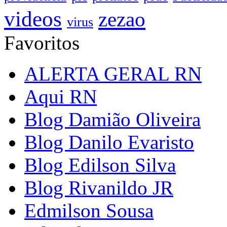
videos
zezao
virus
Favoritos
ALERTA GERAL RN
Aqui RN
Blog Damião Oliveira
Blog Danilo Evaristo
Blog Edilson Silva
Blog Rivanildo JR
Edmilson Sousa