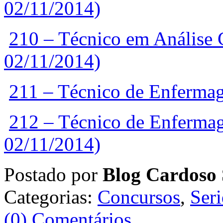
02/11/2014)
210 – Técnico em Análise 
02/11/2014)
211 – Técnico de Enferma
212 – Técnico de Enferma
02/11/2014)
Postado por
Blog Cardoso 
Categorias:
Concursos
,
Ser
(0) Comentários