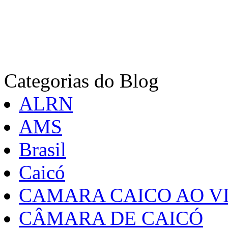
Categorias do Blog
ALRN
AMS
Brasil
Caicó
CAMARA CAICO AO VI
CÂMARA DE CAICÓ