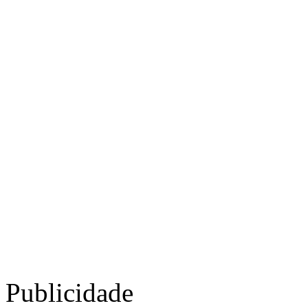
Publicidade