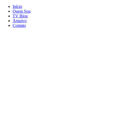
Início
Quem Sou
TV Blog
Arquivo
Contato