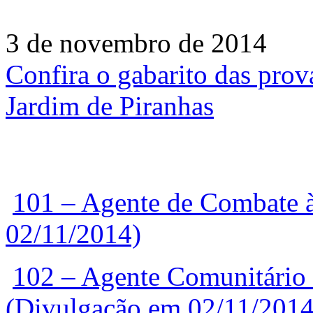
3 de novembro de 2014
Confira o gabarito das prov
Jardim de Piranhas
101 – Agente de Combate 
02/11/2014)
102 – Agente Comunitário 
(Divulgação em 02/11/2014