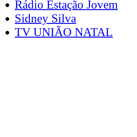
Rádio Estação Jovem
Sidney Silva
TV UNIÃO NATAL