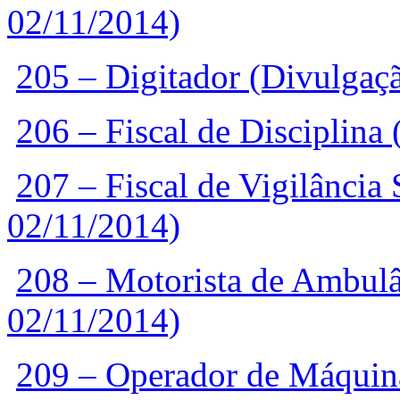
02/11/2014)
205 – Digitador (Divulgaç
206 – Fiscal de Disciplina
207 – Fiscal de Vigilância
02/11/2014)
208 – Motorista de Ambul
02/11/2014)
209 – Operador de Máquin