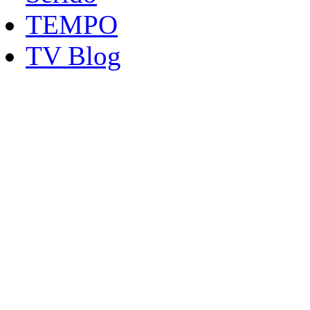
TEMPO
TV Blog