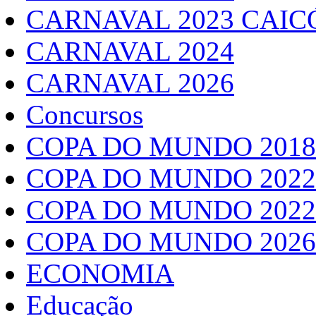
CARNAVAL 2023 CAIC
CARNAVAL 2024
CARNAVAL 2026
Concursos
COPA DO MUNDO 2018
COPA DO MUNDO 2022
COPA DO MUNDO 2022
COPA DO MUNDO 2026
ECONOMIA
Educação