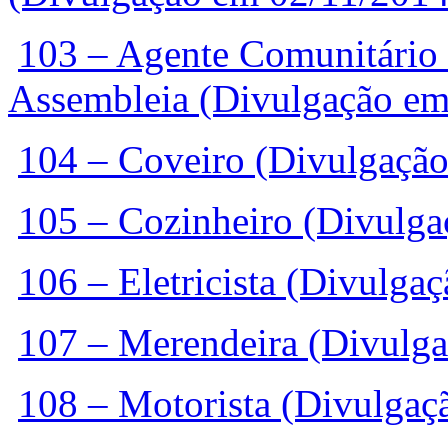
103 – Agente Comunitário 
Assembleia (Divulgação em
104 – Coveiro (Divulgaçã
105 – Cozinheiro (Divulg
106 – Eletricista (Divulga
107 – Merendeira (Divulg
108 – Motorista (Divulgaç