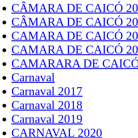
CÂMARA DE CAICÓ 20
CÂMARA DE CAICÓ 20
CAMARA DE CAICÓ 20
CAMARA DE CAICÓ 20
CAMARARA DE CAICÓ
Carnaval
Carnaval 2017
Carnaval 2018
Carnaval 2019
CARNAVAL 2020