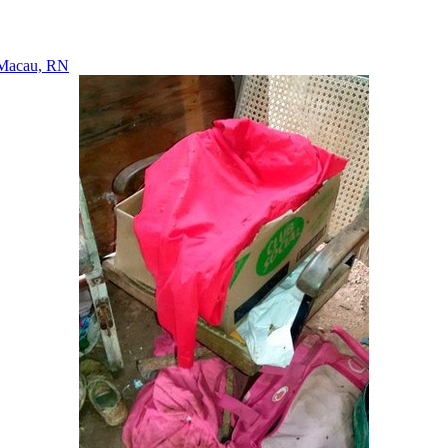
m Macau, RN