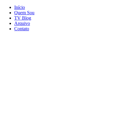
Início
Quem Sou
TV Blog
Arquivo
Contato