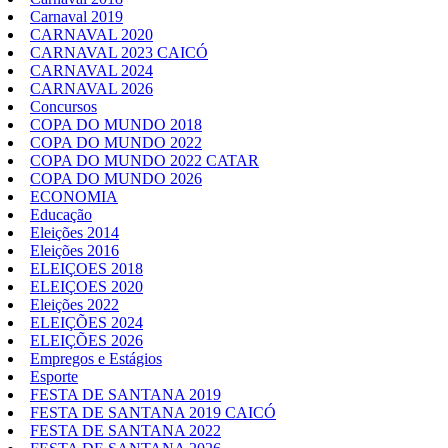
Carnaval 2019
CARNAVAL 2020
CARNAVAL 2023 CAICÓ
CARNAVAL 2024
CARNAVAL 2026
Concursos
COPA DO MUNDO 2018
COPA DO MUNDO 2022
COPA DO MUNDO 2022 CATAR
COPA DO MUNDO 2026
ECONOMIA
Educação
Eleições 2014
Eleições 2016
ELEIÇOES 2018
ELEIÇOES 2020
Eleições 2022
ELEIÇÕES 2024
ELEIÇÕES 2026
Empregos e Estágios
Esporte
FESTA DE SANTANA 2019
FESTA DE SANTANA 2019 CAICÓ
FESTA DE SANTANA 2022