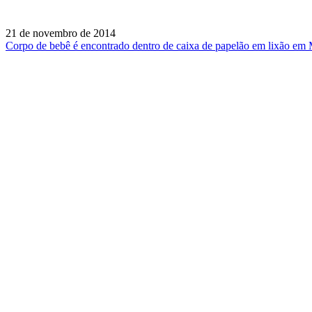
21 de novembro de 2014
Corpo de bebê é encontrado dentro de caixa de papelão em lixão e