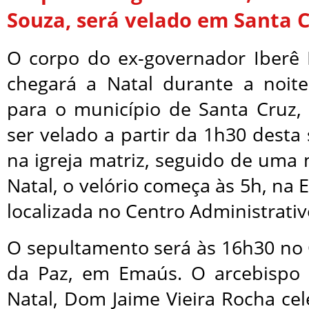
Souza, será velado em Santa C
O corpo do ex-governador Iberê 
chegará a Natal durante a noite
para o município de Santa Cruz
ser velado a partir da 1h30 desta 
na igreja matriz, seguido de uma
Natal, o velório começa às 5h, na 
localizada no Centro Administrativ
O sepultamento será às 16h30 no
da Paz, em Emaús. O arcebispo 
Natal, Dom Jaime Vieira Rocha ce