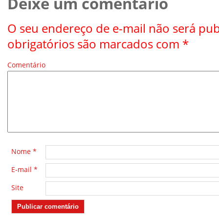
Deixe um comentário
O seu endereço de e-mail não será pub
obrigatórios são marcados com
*
Comentário
*
Nome
*
E-mail
*
Site