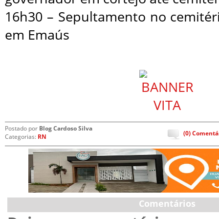
16h30 – Sepultamento no cemitér
em Emaús
Postado por
Blog Cardoso Silva
(0) Comentá
Categorias:
RN
Comentários