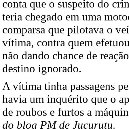
conta que o suspeito do cr
teria chegado em uma moto
comparsa que pilotava o veí
vítima, contra quem efetuou
não dando chance de reação
destino ignorado.
A vítima tinha passagens pel
havia um inquérito que o a
de roubos e furtos a máquin
do blog PM de Jucurutu.