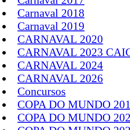
Carnaval 2018
Carnaval 2019
CARNAVAL 2020
CARNAVAL 2023 CAI
CARNAVAL 2024
CARNAVAL 2026
Concursos
COPA DO MUNDO 20
COPA DO MUNDO 20