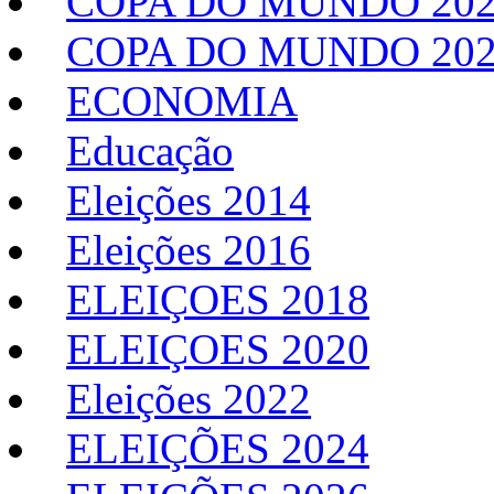
COPA DO MUNDO 202
COPA DO MUNDO 20
ECONOMIA
Educação
Eleições 2014
Eleições 2016
ELEIÇOES 2018
ELEIÇOES 2020
Eleições 2022
ELEIÇÕES 2024