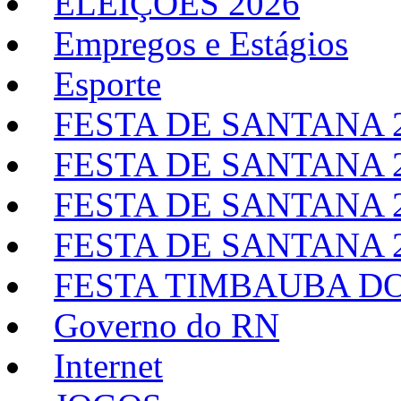
ELEIÇÕES 2026
Empregos e Estágios
Esporte
FESTA DE SANTANA 
FESTA DE SANTANA 
FESTA DE SANTANA 
FESTA DE SANTANA 
FESTA TIMBAUBA DO
Governo do RN
Internet