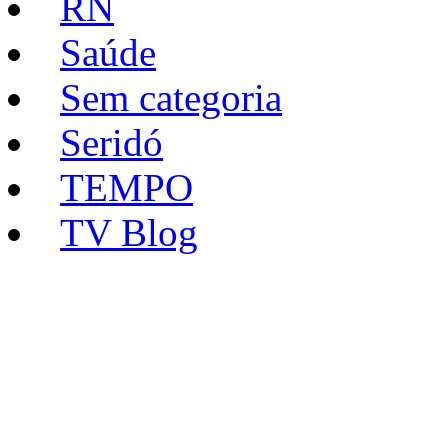
RN
Saúde
Sem categoria
Seridó
TEMPO
TV Blog