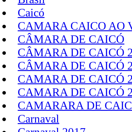
Caicó
CAMARA CAICO AO V
CÂMARA DE CAICÓ
CÂMARA DE CAICÓ 2
CÂMARA DE CAICÓ 2
CAMARA DE CAICÓ 2
CAMARA DE CAICÓ 2
CAMARARA DE CAIC
Carnaval
Carnaval 2017