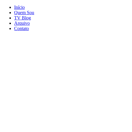
Início
Quem Sou
TV Blog
Arquivo
Contato