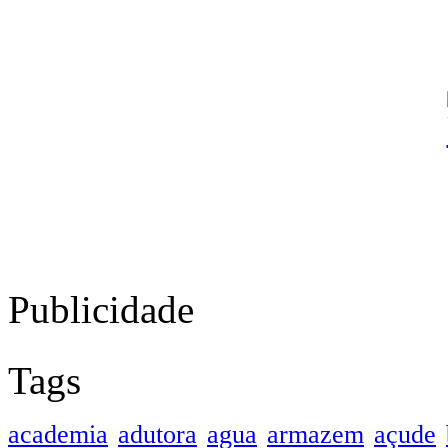
Publicidade
Tags
academia
adutora
agua
armazem
açude