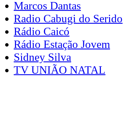
Marcos Dantas
Radio Cabugi do Serido
Rádio Caicó
Rádio Estação Jovem
Sidney Silva
TV UNIÃO NATAL