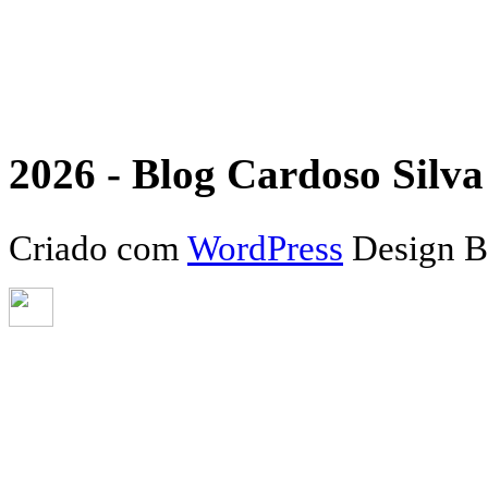
2026 - Blog Cardoso Silva 
Criado com
WordPress
Design 