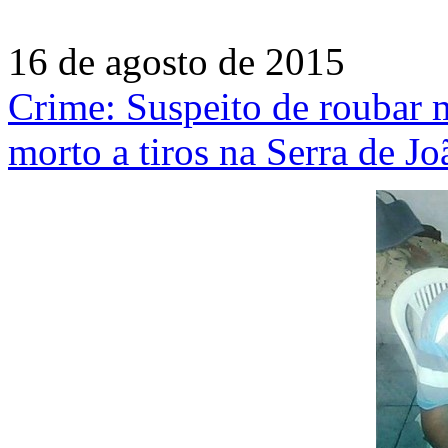
16 de agosto de 2015
Crime: Suspeito de roubar m
morto a tiros na Serra de Jo