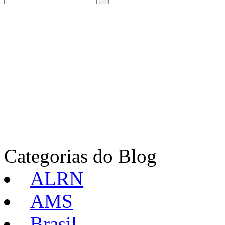
Categorias do Blog
ALRN
AMS
Brasil