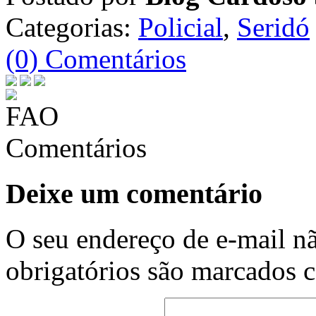
Categorias:
Policial
,
Seridó
(0) Comentários
Comentários
Deixe um comentário
O seu endereço de e-mail nã
obrigatórios são marcados