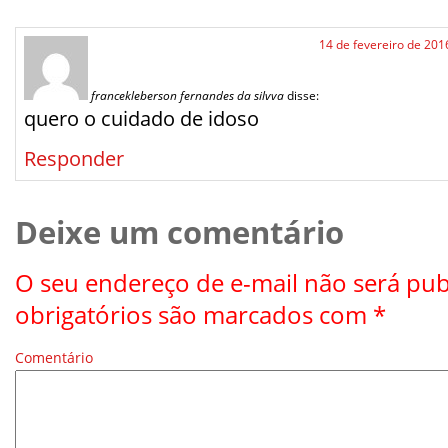
14 de fevereiro de 201
francekleberson fernandes da silvva
disse:
quero o cuidado de idoso
Responder
Deixe um comentário
O seu endereço de e-mail não será pub
obrigatórios são marcados com
*
Comentário
*