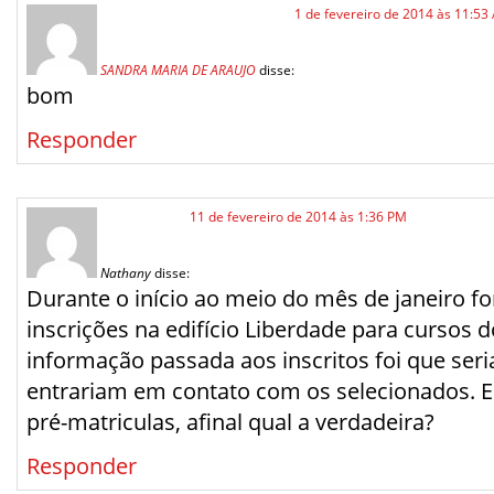
1 de fevereiro de 2014 às 11:53
SANDRA MARIA DE ARAUJO
disse:
bom
Responder
11 de fevereiro de 2014 às 1:36 PM
Nathany
disse:
Durante o início ao meio do mês de janeiro fo
inscrições na edifício Liberdade para cursos d
informação passada aos inscritos foi que seri
entrariam em contato com os selecionados. 
pré-matriculas, afinal qual a verdadeira?
Responder