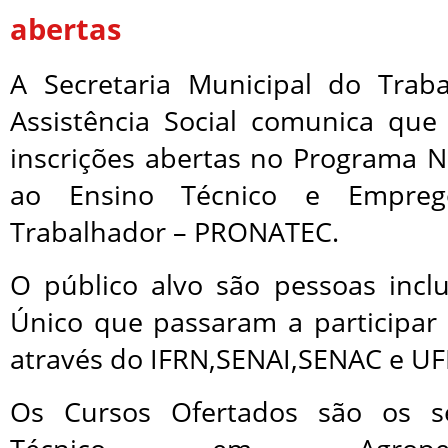
abertas
A Secretaria Municipal do Trab
Assistência Social comunica qu
inscrições abertas no Programa N
ao Ensino Técnico e Emprego
Trabalhador – PRONATEC.
O público alvo são pessoas incl
Único que passaram a participar
através do IFRN,SENAI,SENAC e UF
Os Cursos Ofertados são os seg