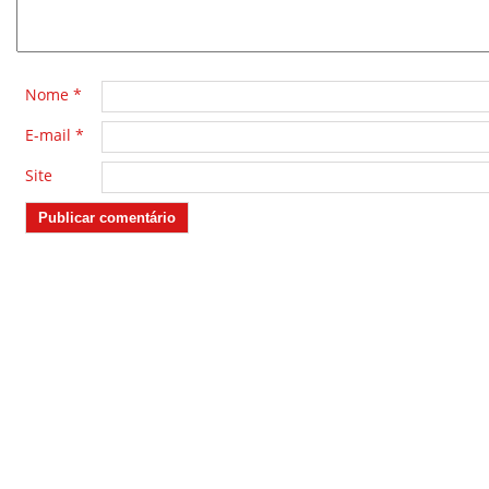
Nome
*
E-mail
*
Site