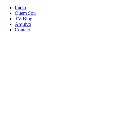
Início
Quem Sou
TV Blog
Arquivo
Contato