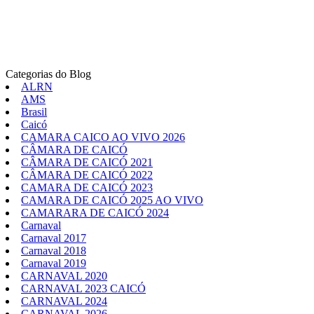
Categorias do Blog
ALRN
AMS
Brasil
Caicó
CAMARA CAICO AO VIVO 2026
CÂMARA DE CAICÓ
CÂMARA DE CAICÓ 2021
CÂMARA DE CAICÓ 2022
CAMARA DE CAICÓ 2023
CAMARA DE CAICÓ 2025 AO VIVO
CAMARARA DE CAICÓ 2024
Carnaval
Carnaval 2017
Carnaval 2018
Carnaval 2019
CARNAVAL 2020
CARNAVAL 2023 CAICÓ
CARNAVAL 2024
CARNAVAL 2026