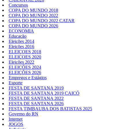
Concursos
COPA DO MUNDO 2018
COPA DO MUNDO 2022
COPA DO MUNDO 2022 CATAR
COPA DO MUNDO 2026
ECONOMIA
Educação
Eleições 2014
Eleições 2016
ELEIÇOES 2018
ELEIÇOES 2020
Eleições 2022
ELEIÇÕES 2024
ELEIÇÕES 2026
Empregos e Estágios
Esporte
FESTA DE SANTANA 2019
FESTA DE SANTANA 2019 CAICÓ
FESTA DE SANTANA 2022
FESTA DE SANTANA 2026
FESTA TIMBAUBA DOS BATISTAS 2025
Governo do RN
Internet
JOGOS