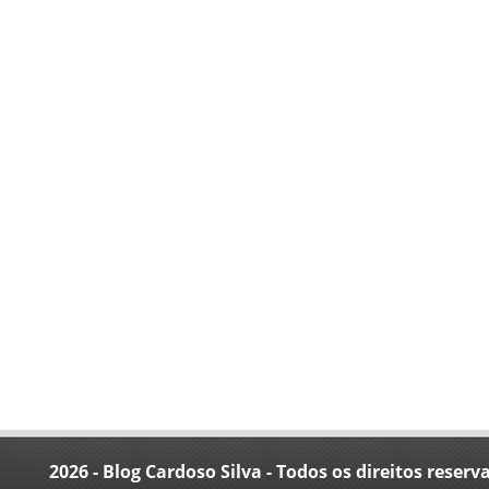
2026 - Blog Cardoso Silva - Todos os direitos reserv