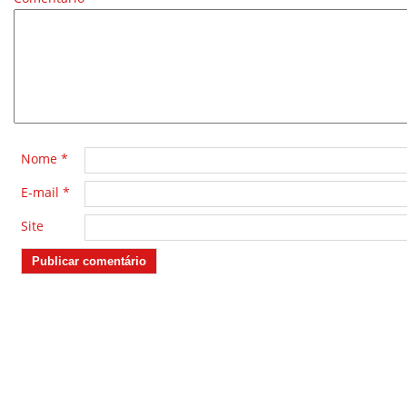
*
Nome
*
E-mail
*
Site