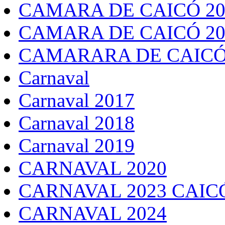
CAMARA DE CAICÓ 20
CAMARA DE CAICÓ 20
CAMARARA DE CAICÓ
Carnaval
Carnaval 2017
Carnaval 2018
Carnaval 2019
CARNAVAL 2020
CARNAVAL 2023 CAIC
CARNAVAL 2024