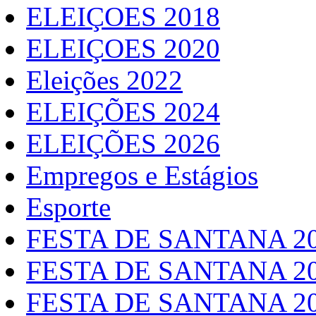
ELEIÇOES 2018
ELEIÇOES 2020
Eleições 2022
ELEIÇÕES 2024
ELEIÇÕES 2026
Empregos e Estágios
Esporte
FESTA DE SANTANA 2
FESTA DE SANTANA 2
FESTA DE SANTANA 2