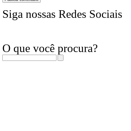
Siga nossas Redes Sociais
O que você procura?