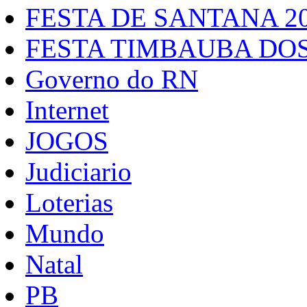
FESTA DE SANTANA 2
FESTA TIMBAUBA DOS
Governo do RN
Internet
JOGOS
Judiciario
Loterias
Mundo
Natal
PB