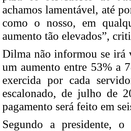
achamos lamentável, até po
como o nosso, em qualque
aumento tão elevados”, crit
Dilma não informou se irá 
um aumento entre 53% a 7
exercida por cada servidor
escalonado, de julho de 
pagamento será feito em sei
Segundo a presidente, o 