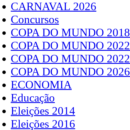
CARNAVAL 2026
Concursos
COPA DO MUNDO 2018
COPA DO MUNDO 2022
COPA DO MUNDO 2022
COPA DO MUNDO 2026
ECONOMIA
Educação
Eleições 2014
Eleições 2016