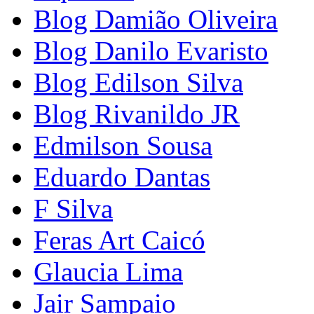
Blog Damião Oliveira
Blog Danilo Evaristo
Blog Edilson Silva
Blog Rivanildo JR
Edmilson Sousa
Eduardo Dantas
F Silva
Feras Art Caicó
Glaucia Lima
Jair Sampaio