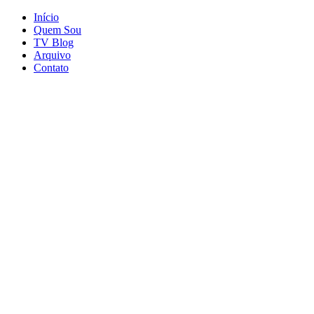
Início
Quem Sou
TV Blog
Arquivo
Contato