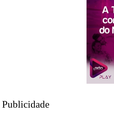
Publicidade