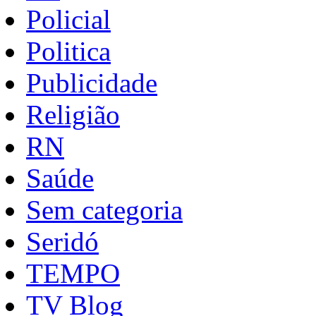
Policial
Politica
Publicidade
Religião
RN
Saúde
Sem categoria
Seridó
TEMPO
TV Blog