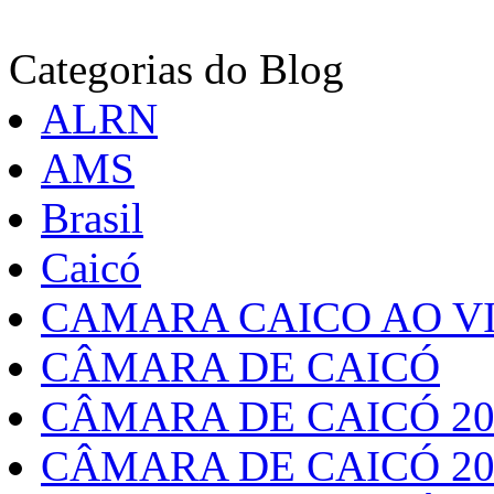
Categorias do Blog
ALRN
AMS
Brasil
Caicó
CAMARA CAICO AO VI
CÂMARA DE CAICÓ
CÂMARA DE CAICÓ 20
CÂMARA DE CAICÓ 20