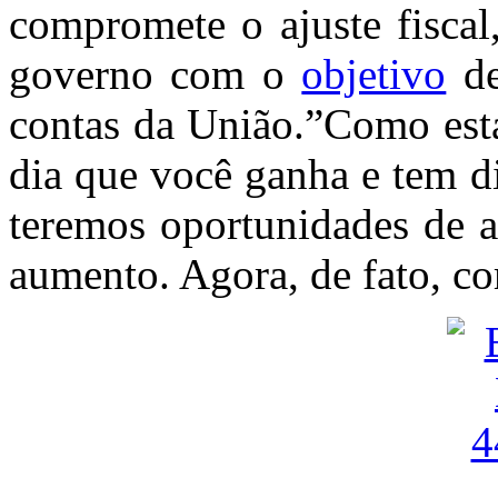
compromete o ajuste fiscal
governo com o
objetivo
de
contas da União.”Como est
dia que você ganha e tem d
teremos oportunidades de a
aumento. Agora, de fato, co