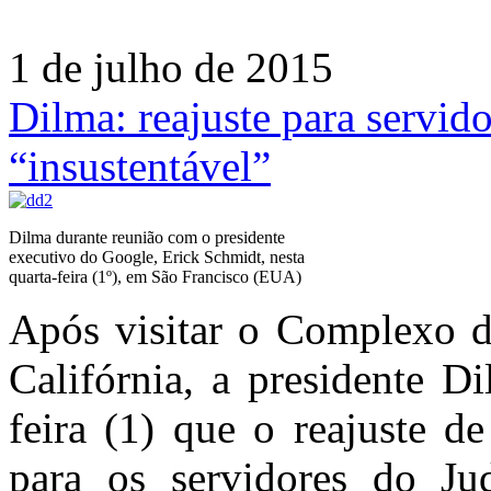
1 de julho de 2015
Dilma: reajuste para servido
“insustentável”
Dilma durante reunião com o presidente
executivo do Google, Erick Schmidt, nesta
quarta-feira (1º), em São Francisco (EUA)
Após visitar o Complexo d
Califórnia, a presidente D
feira (1) que o reajuste 
para os servidores do Jud