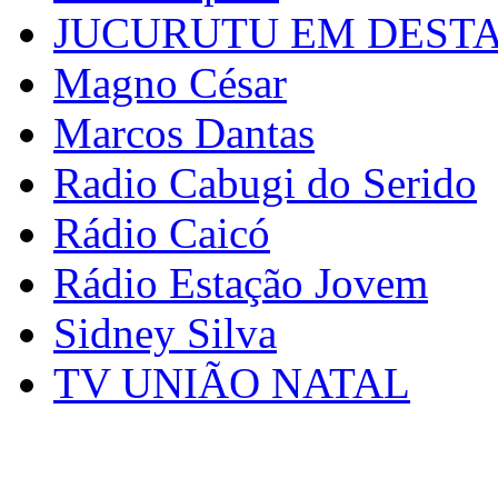
JUCURUTU EM DEST
Magno César
Marcos Dantas
Radio Cabugi do Serido
Rádio Caicó
Rádio Estação Jovem
Sidney Silva
TV UNIÃO NATAL