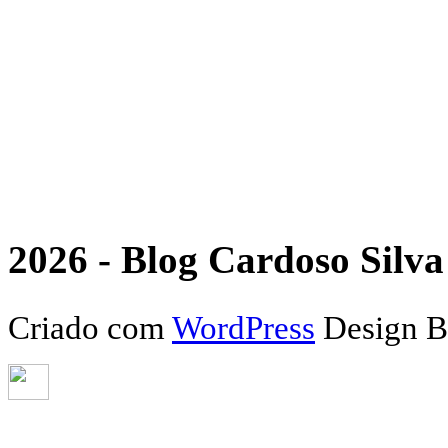
2026 - Blog Cardoso Silva 
Criado com
WordPress
Design 