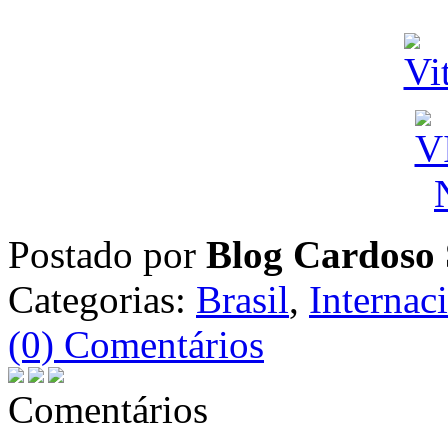
Postado por
Blog Cardoso 
Categorias:
Brasil
,
Internac
(0) Comentários
Comentários