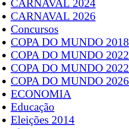
CARNAVAL 2024
CARNAVAL 2026
Concursos
COPA DO MUNDO 2018
COPA DO MUNDO 2022
COPA DO MUNDO 2022
COPA DO MUNDO 2026
ECONOMIA
Educação
Eleições 2014