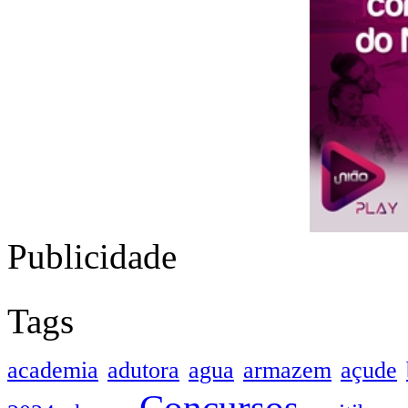
Publicidade
Tags
academia
adutora
agua
armazem
açude