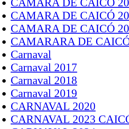
CÂMARA DE CAICÓ 20
CAMARA DE CAICÓ 20
CAMARA DE CAICÓ 20
CAMARARA DE CAICÓ
Carnaval
Carnaval 2017
Carnaval 2018
Carnaval 2019
CARNAVAL 2020
CARNAVAL 2023 CAIC