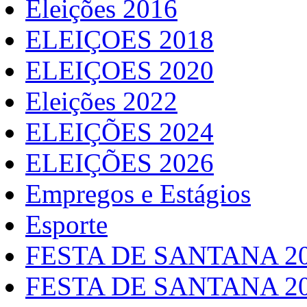
Eleições 2016
ELEIÇOES 2018
ELEIÇOES 2020
Eleições 2022
ELEIÇÕES 2024
ELEIÇÕES 2026
Empregos e Estágios
Esporte
FESTA DE SANTANA 2
FESTA DE SANTANA 2