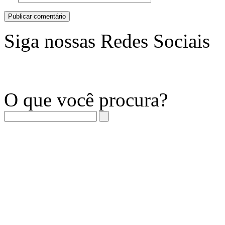
Siga nossas Redes Sociais
O que você procura?