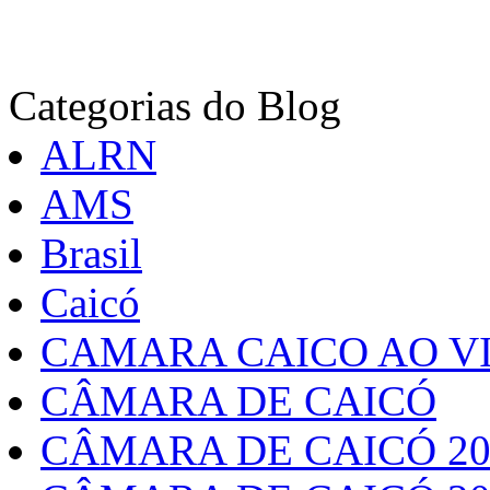
Categorias do Blog
ALRN
AMS
Brasil
Caicó
CAMARA CAICO AO VI
CÂMARA DE CAICÓ
CÂMARA DE CAICÓ 20