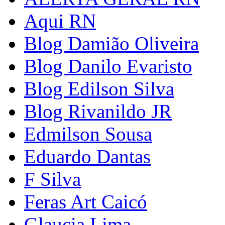
Aqui RN
Blog Damião Oliveira
Blog Danilo Evaristo
Blog Edilson Silva
Blog Rivanildo JR
Edmilson Sousa
Eduardo Dantas
F Silva
Feras Art Caicó
Glaucia Lima