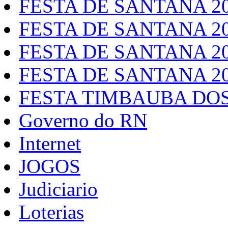
FESTA DE SANTANA 2
FESTA DE SANTANA 2
FESTA DE SANTANA 2
FESTA DE SANTANA 2
FESTA TIMBAUBA DOS
Governo do RN
Internet
JOGOS
Judiciario
Loterias