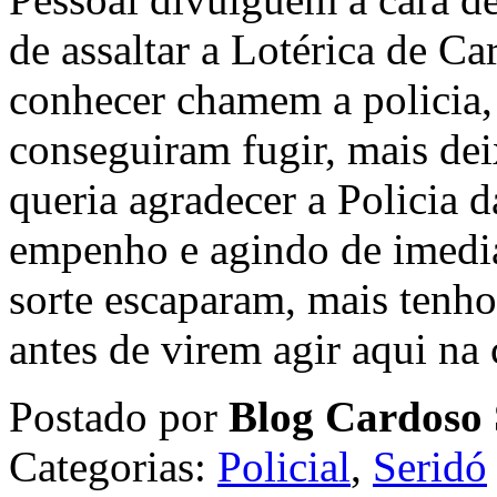
de assaltar a Lotérica de 
conhecer chamem a policia,
conseguiram fugir, mais dei
queria agradecer a Policia 
empenho e agindo de imedia
sorte escaparam, mais tenho
antes de virem agir aqui na 
Postado por
Blog Cardoso 
Categorias:
Policial
,
Seridó