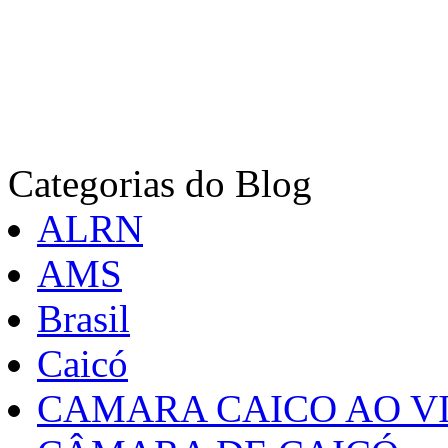
Categorias do Blog
ALRN
AMS
Brasil
Caicó
CAMARA CAICO AO VI