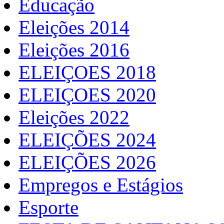
Educação
Eleições 2014
Eleições 2016
ELEIÇOES 2018
ELEIÇOES 2020
Eleições 2022
ELEIÇÕES 2024
ELEIÇÕES 2026
Empregos e Estágios
Esporte