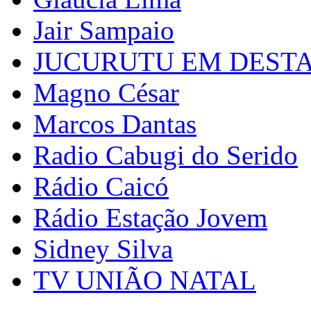
Jair Sampaio
JUCURUTU EM DEST
Magno César
Marcos Dantas
Radio Cabugi do Serido
Rádio Caicó
Rádio Estação Jovem
Sidney Silva
TV UNIÃO NATAL