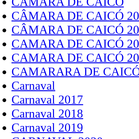
CÂMARA DE CAICÓ
CÂMARA DE CAICÓ 20
CÂMARA DE CAICÓ 20
CAMARA DE CAICÓ 20
CAMARA DE CAICÓ 20
CAMARARA DE CAICÓ
Carnaval
Carnaval 2017
Carnaval 2018
Carnaval 2019