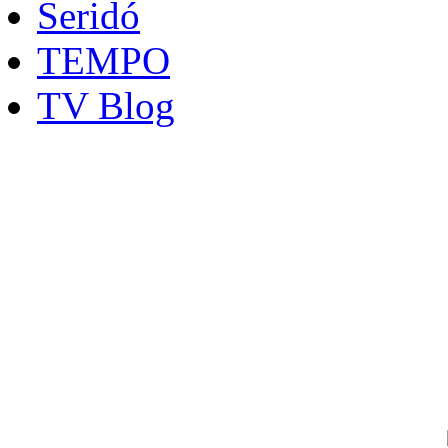
Seridó
TEMPO
TV Blog