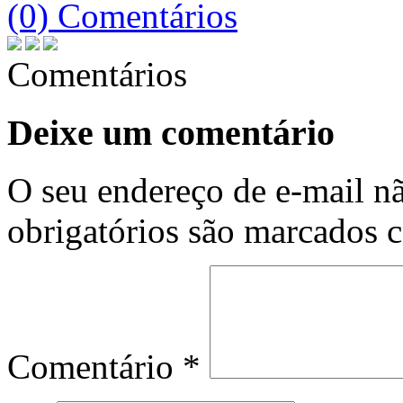
(0) Comentários
Comentários
Deixe um comentário
O seu endereço de e-mail nã
obrigatórios são marcados
Comentário
*