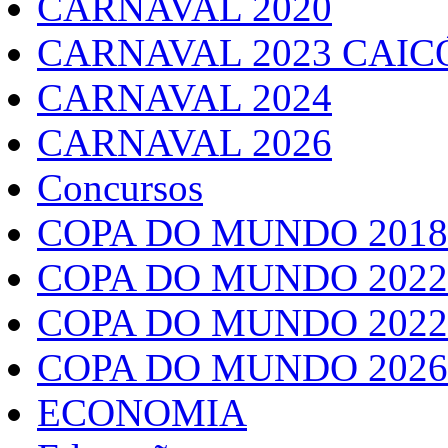
CARNAVAL 2020
CARNAVAL 2023 CAIC
CARNAVAL 2024
CARNAVAL 2026
Concursos
COPA DO MUNDO 2018
COPA DO MUNDO 2022
COPA DO MUNDO 2022
COPA DO MUNDO 2026
ECONOMIA