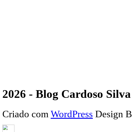
2026 - Blog Cardoso Silva 
Criado com
WordPress
Design 