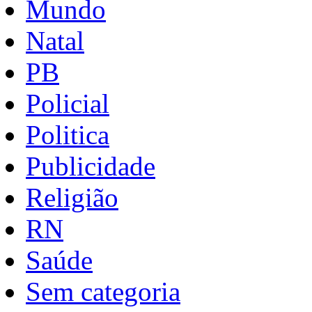
Mundo
Natal
PB
Policial
Politica
Publicidade
Religião
RN
Saúde
Sem categoria