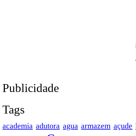
Publicidade
Tags
academia
adutora
agua
armazem
açude