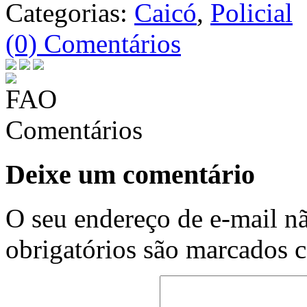
Categorias:
Caicó
,
Policial
(0) Comentários
Comentários
Deixe um comentário
O seu endereço de e-mail nã
obrigatórios são marcados