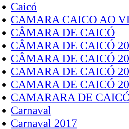
Caicó
CAMARA CAICO AO VI
CÂMARA DE CAICÓ
CÂMARA DE CAICÓ 20
CÂMARA DE CAICÓ 20
CAMARA DE CAICÓ 20
CAMARA DE CAICÓ 20
CAMARARA DE CAICÓ
Carnaval
Carnaval 2017