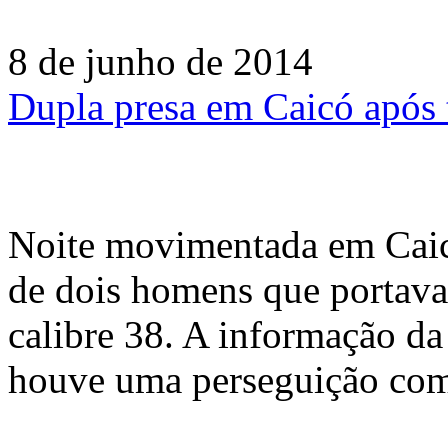
8 de junho de 2014
Dupla presa em Caicó após t
Noite movimentada em Caic
de dois homens que portav
calibre 38. A informação da
houve uma perseguição com 