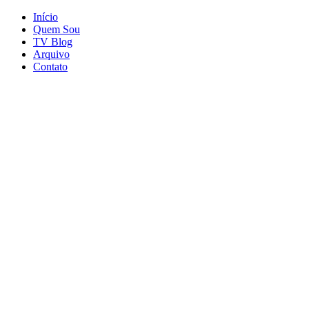
Início
Quem Sou
TV Blog
Arquivo
Contato