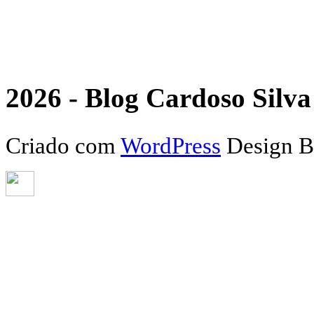
2026 - Blog Cardoso Silva 
Criado com
WordPress
Design 