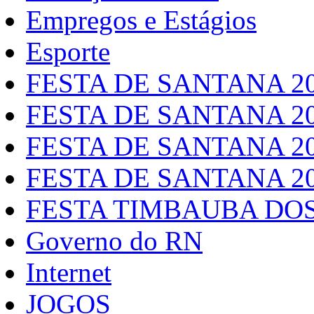
Empregos e Estágios
Esporte
FESTA DE SANTANA 2
FESTA DE SANTANA 2
FESTA DE SANTANA 2
FESTA DE SANTANA 2
FESTA TIMBAUBA DOS
Governo do RN
Internet
JOGOS