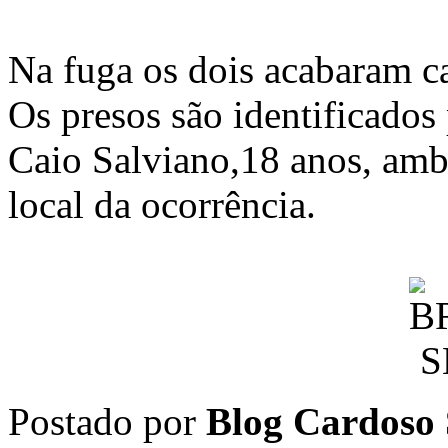
Na fuga os dois acabaram c
Os presos são identificados
Caio Salviano,18 anos, amb
local da ocorrência.
Postado por
Blog Cardoso 