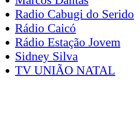
Radio Cabugi do Serido
Rádio Caicó
Rádio Estação Jovem
Sidney Silva
TV UNIÃO NATAL