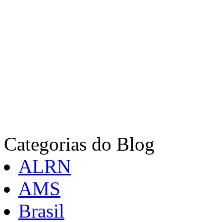
Categorias do Blog
ALRN
AMS
Brasil