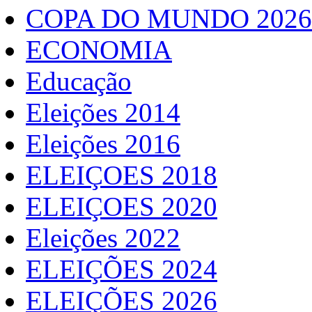
COPA DO MUNDO 2026
ECONOMIA
Educação
Eleições 2014
Eleições 2016
ELEIÇOES 2018
ELEIÇOES 2020
Eleições 2022
ELEIÇÕES 2024
ELEIÇÕES 2026