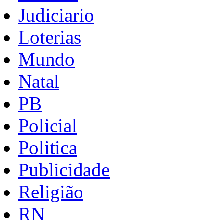
Judiciario
Loterias
Mundo
Natal
PB
Policial
Politica
Publicidade
Religião
RN