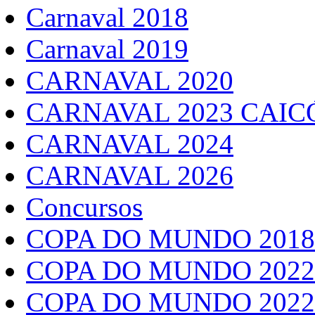
Carnaval 2018
Carnaval 2019
CARNAVAL 2020
CARNAVAL 2023 CAIC
CARNAVAL 2024
CARNAVAL 2026
Concursos
COPA DO MUNDO 2018
COPA DO MUNDO 2022
COPA DO MUNDO 2022