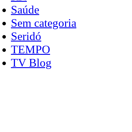
Saúde
Sem categoria
Seridó
TEMPO
TV Blog