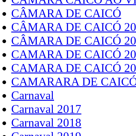
CÂMARA DE CAICÓ
CÂMARA DE CAICÓ 20
CÂMARA DE CAICÓ 20
CAMARA DE CAICÓ 20
CAMARA DE CAICÓ 20
CAMARARA DE CAICÓ
Carnaval
Carnaval 2017
Carnaval 2018