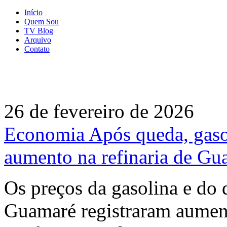
Início
Quem Sou
TV Blog
Arquivo
Contato
26 de fevereiro de 2026
Economia Após queda, gasoli
aumento na refinaria de Gu
Os preços da gasolina e do 
Guamaré registraram aumento