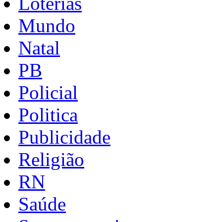
Loterias
Mundo
Natal
PB
Policial
Politica
Publicidade
Religião
RN
Saúde