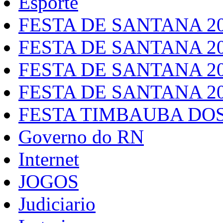
Esporte
FESTA DE SANTANA 2
FESTA DE SANTANA 2
FESTA DE SANTANA 2
FESTA DE SANTANA 2
FESTA TIMBAUBA DOS
Governo do RN
Internet
JOGOS
Judiciario