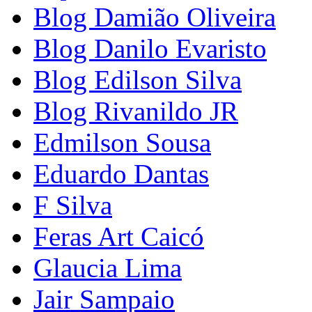
Blog Damião Oliveira
Blog Danilo Evaristo
Blog Edilson Silva
Blog Rivanildo JR
Edmilson Sousa
Eduardo Dantas
F Silva
Feras Art Caicó
Glaucia Lima
Jair Sampaio