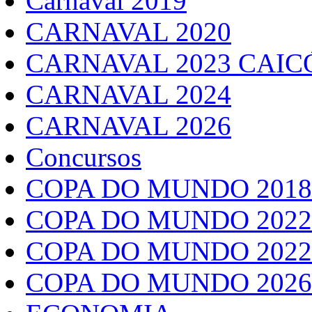
Carnaval 2019
CARNAVAL 2020
CARNAVAL 2023 CAIC
CARNAVAL 2024
CARNAVAL 2026
Concursos
COPA DO MUNDO 2018
COPA DO MUNDO 2022
COPA DO MUNDO 2022
COPA DO MUNDO 2026