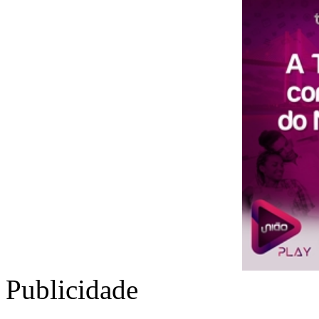
Publicidade