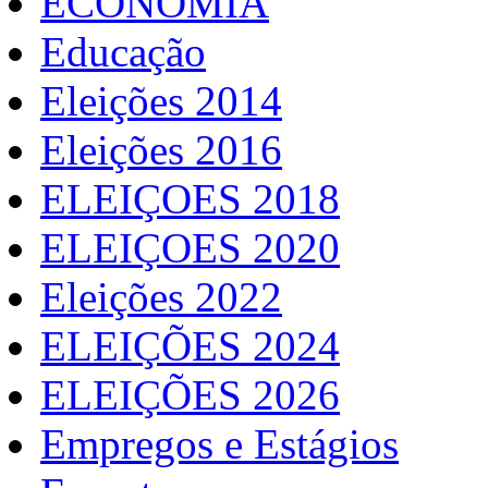
ECONOMIA
Educação
Eleições 2014
Eleições 2016
ELEIÇOES 2018
ELEIÇOES 2020
Eleições 2022
ELEIÇÕES 2024
ELEIÇÕES 2026
Empregos e Estágios