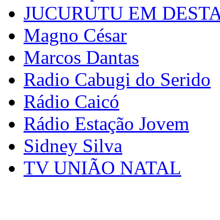
JUCURUTU EM DEST
Magno César
Marcos Dantas
Radio Cabugi do Serido
Rádio Caicó
Rádio Estação Jovem
Sidney Silva
TV UNIÃO NATAL