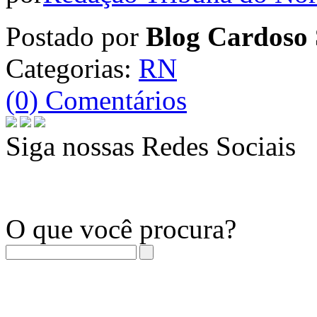
Postado por
Blog Cardoso 
Categorias:
RN
(0) Comentários
Siga nossas Redes Sociais
O que você procura?