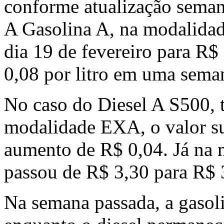
conforme atualização seman
A Gasolina A, na modalida
dia 19 de fevereiro para R$ 
0,08 por litro em uma sema
No caso do Diesel A S500, 
modalidade EXA, o valor su
aumento de R$ 0,04. Já na
passou de R$ 3,30 para R$ 
Na semana passada, a gasoli