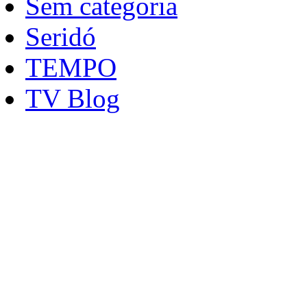
Sem categoria
Seridó
TEMPO
TV Blog