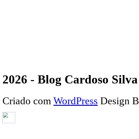
2026 - Blog Cardoso Silva 
Criado com
WordPress
Design 