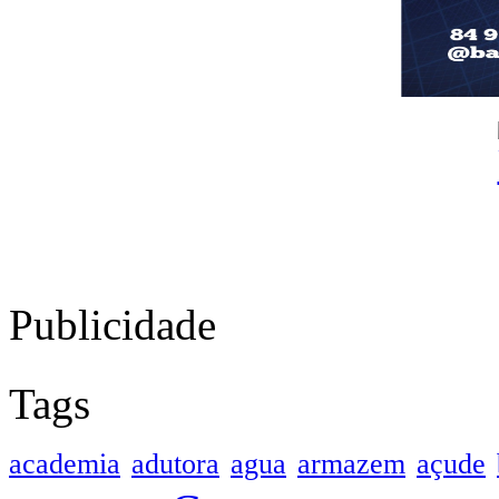
Publicidade
Tags
academia
adutora
agua
armazem
açude