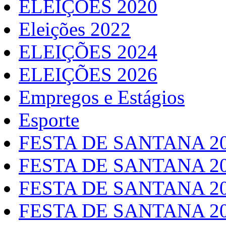
ELEIÇOES 2020
Eleições 2022
ELEIÇÕES 2024
ELEIÇÕES 2026
Empregos e Estágios
Esporte
FESTA DE SANTANA 2
FESTA DE SANTANA 2
FESTA DE SANTANA 2
FESTA DE SANTANA 2