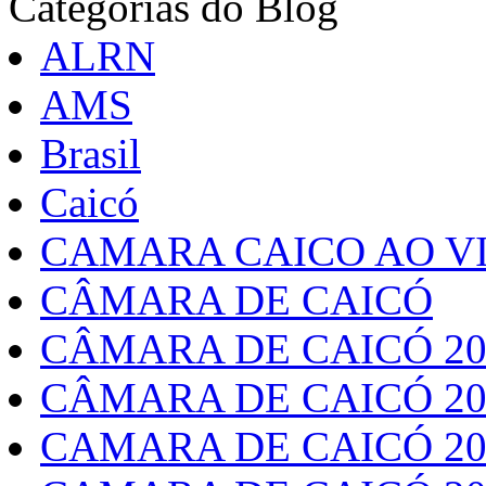
Categorias do Blog
ALRN
AMS
Brasil
Caicó
CAMARA CAICO AO VI
CÂMARA DE CAICÓ
CÂMARA DE CAICÓ 20
CÂMARA DE CAICÓ 20
CAMARA DE CAICÓ 20