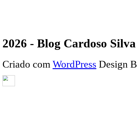
2026 - Blog Cardoso Silva 
Criado com
WordPress
Design 