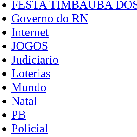
FESTA TIMBAUBA DOS
Governo do RN
Internet
JOGOS
Judiciario
Loterias
Mundo
Natal
PB
Policial