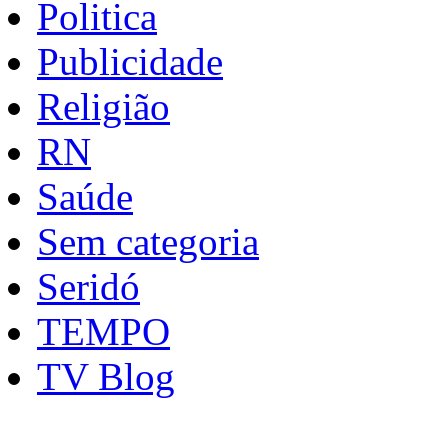
Politica
Publicidade
Religião
RN
Saúde
Sem categoria
Seridó
TEMPO
TV Blog