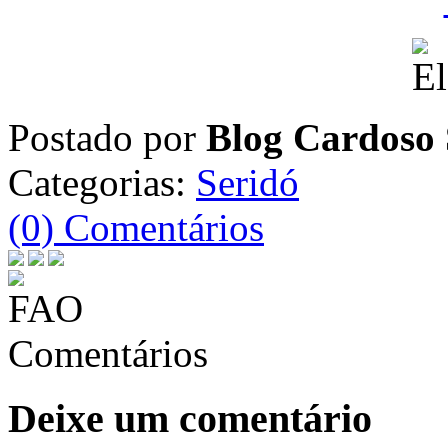
Postado por
Blog Cardoso 
Categorias:
Seridó
(0) Comentários
Comentários
Deixe um comentário