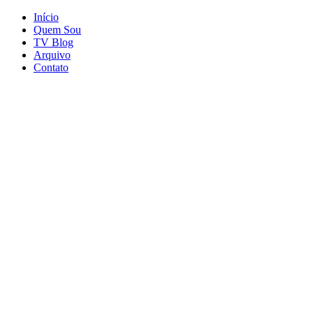
Início
Quem Sou
TV Blog
Arquivo
Contato