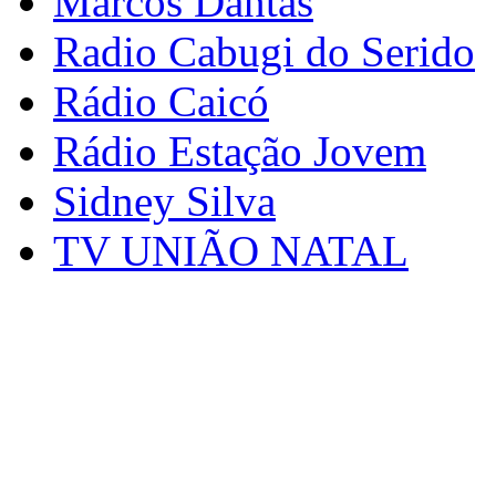
Marcos Dantas
Radio Cabugi do Serido
Rádio Caicó
Rádio Estação Jovem
Sidney Silva
TV UNIÃO NATAL