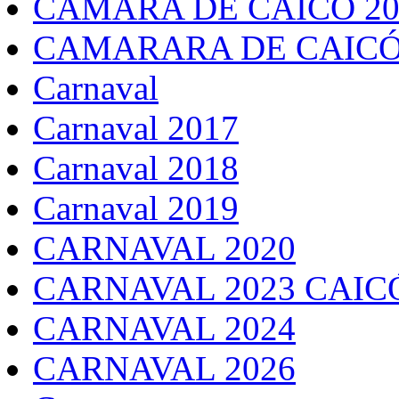
CAMARA DE CAICÓ 20
CAMARARA DE CAICÓ
Carnaval
Carnaval 2017
Carnaval 2018
Carnaval 2019
CARNAVAL 2020
CARNAVAL 2023 CAIC
CARNAVAL 2024
CARNAVAL 2026