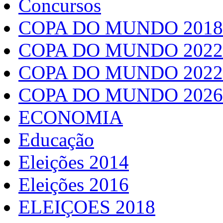
Concursos
COPA DO MUNDO 2018
COPA DO MUNDO 2022
COPA DO MUNDO 2022
COPA DO MUNDO 2026
ECONOMIA
Educação
Eleições 2014
Eleições 2016
ELEIÇOES 2018