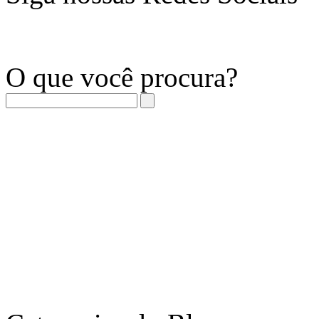
O que você procura?