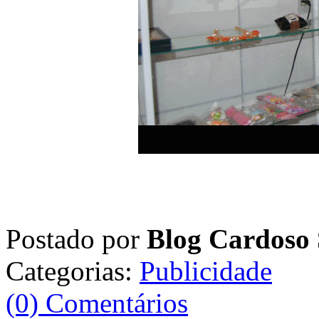
Postado por
Blog Cardoso 
Categorias:
Publicidade
(0) Comentários