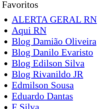
Favoritos
ALERTA GERAL RN
Aqui RN
Blog Damião Oliveira
Blog Danilo Evaristo
Blog Edilson Silva
Blog Rivanildo JR
Edmilson Sousa
Eduardo Dantas
F Silva