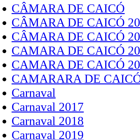
CÂMARA DE CAICÓ
CÂMARA DE CAICÓ 20
CÂMARA DE CAICÓ 20
CAMARA DE CAICÓ 20
CAMARA DE CAICÓ 20
CAMARARA DE CAICÓ
Carnaval
Carnaval 2017
Carnaval 2018
Carnaval 2019