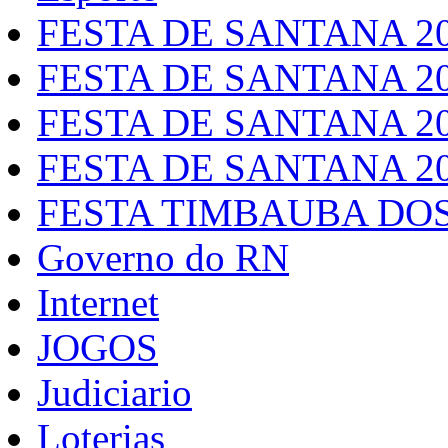
FESTA DE SANTANA 2
FESTA DE SANTANA 2
FESTA DE SANTANA 2
FESTA DE SANTANA 2
FESTA TIMBAUBA DOS
Governo do RN
Internet
JOGOS
Judiciario
Loterias