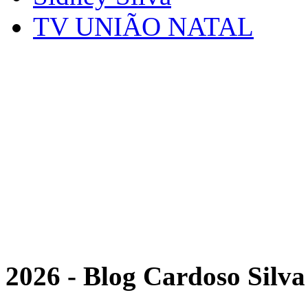
TV UNIÃO NATAL
2026 - Blog Cardoso Silva 