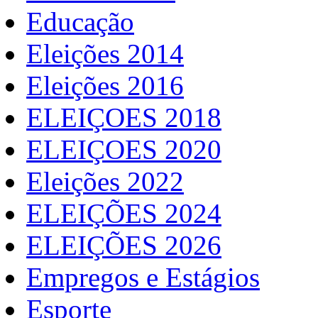
Educação
Eleições 2014
Eleições 2016
ELEIÇOES 2018
ELEIÇOES 2020
Eleições 2022
ELEIÇÕES 2024
ELEIÇÕES 2026
Empregos e Estágios
Esporte