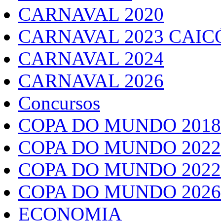
CARNAVAL 2020
CARNAVAL 2023 CAIC
CARNAVAL 2024
CARNAVAL 2026
Concursos
COPA DO MUNDO 2018
COPA DO MUNDO 2022
COPA DO MUNDO 2022
COPA DO MUNDO 2026
ECONOMIA