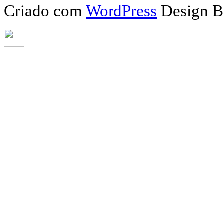
Criado com
WordPress
Design 