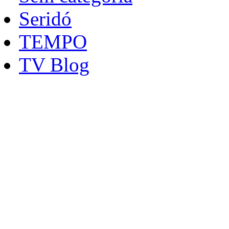
Seridó
TEMPO
TV Blog