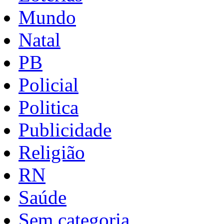
Mundo
Natal
PB
Policial
Politica
Publicidade
Religião
RN
Saúde
Sem categoria