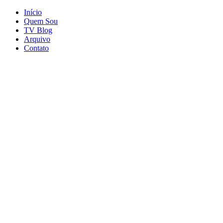
Início
Quem Sou
TV Blog
Arquivo
Contato