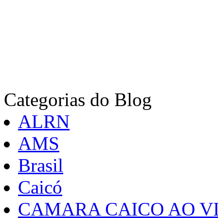
Categorias do Blog
ALRN
AMS
Brasil
Caicó
CAMARA CAICO AO VI