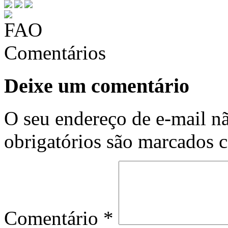
Comentários
Deixe um comentário
O seu endereço de e-mail nã
obrigatórios são marcados
Comentário
*