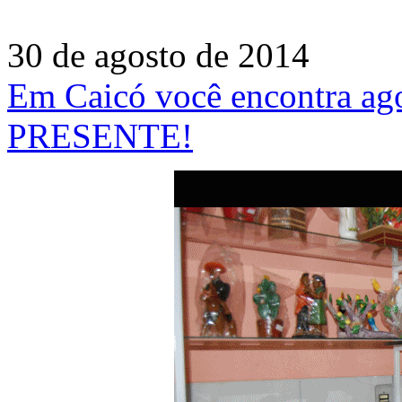
30 de agosto de 2014
Em Caicó você encontra ag
PRESENTE!