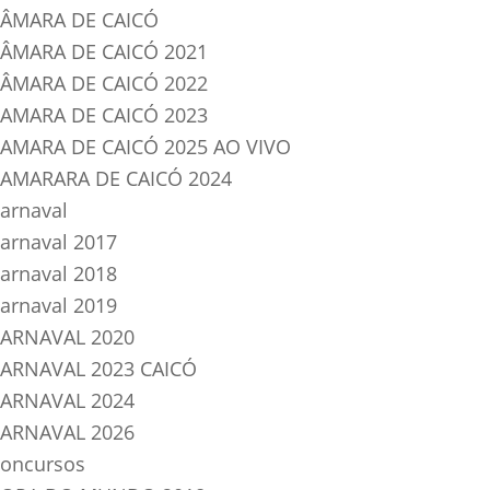
ÂMARA DE CAICÓ
ÂMARA DE CAICÓ 2021
ÂMARA DE CAICÓ 2022
AMARA DE CAICÓ 2023
AMARA DE CAICÓ 2025 AO VIVO
AMARARA DE CAICÓ 2024
arnaval
arnaval 2017
arnaval 2018
arnaval 2019
ARNAVAL 2020
ARNAVAL 2023 CAICÓ
ARNAVAL 2024
ARNAVAL 2026
oncursos