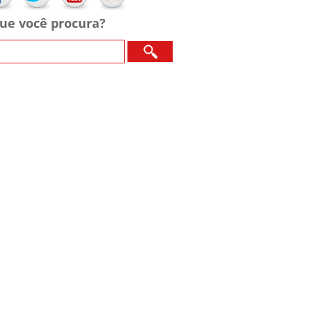
ue você procura?