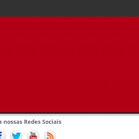
a nossas Redes Sociais