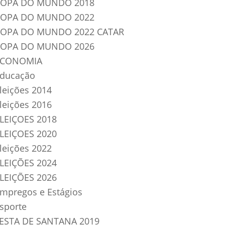
OPA DO MUNDO 2018
OPA DO MUNDO 2022
OPA DO MUNDO 2022 CATAR
OPA DO MUNDO 2026
ECONOMIA
ducação
leições 2014
leições 2016
LEIÇOES 2018
LEIÇOES 2020
leições 2022
LEIÇÕES 2024
LEIÇÕES 2026
mpregos e Estágios
sporte
ESTA DE SANTANA 2019