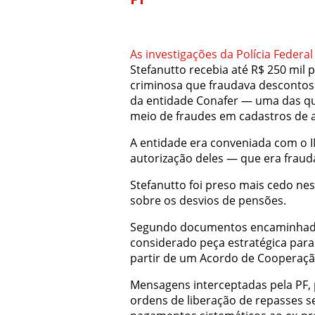
As investigações da Polícia Federa
Stefanutto recebia até R$ 250 mil
criminosa que fraudava descontos
da entidade Conafer — uma das qu
meio de fraudes em cadastros de 
A entidade era conveniada com o 
autorização deles — que era fraud
Stefanutto foi preso mais cedo nes
sobre os desvios de pensões.
Segundo documentos encaminhados 
considerado peça estratégica para 
partir de um Acordo de Cooperaçã
Mensagens interceptadas pela PF, 
ordens de liberação de repasses s