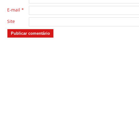
E-mail
*
Site