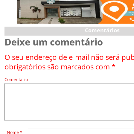
Comentários
Deixe um comentário
O seu endereço de e-mail não será pub
obrigatórios são marcados com
*
Comentário
*
Nome
*