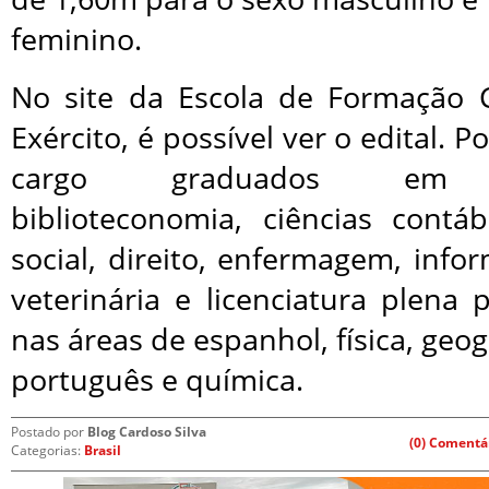
feminino.
No site da Escola de Formação
Exército, é possível ver o edital.
cargo graduados em ad
biblioteconomia, ciências contá
social, direito, enfermagem, infor
veterinária e licenciatura plena 
nas áreas de espanhol, física, geo
português e química.
Postado por
Blog Cardoso Silva
(0) Comentá
Categorias:
Brasil