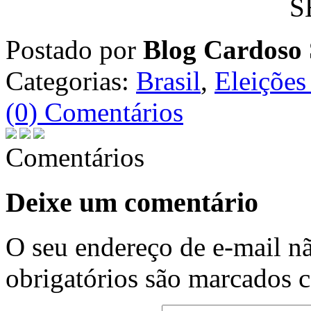
Postado por
Blog Cardoso 
Categorias:
Brasil
,
Eleições
(0) Comentários
Comentários
Deixe um comentário
O seu endereço de e-mail nã
obrigatórios são marcados