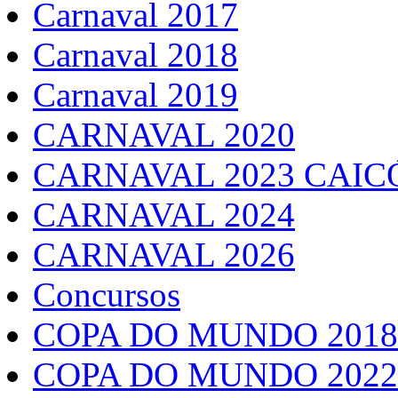
Carnaval 2017
Carnaval 2018
Carnaval 2019
CARNAVAL 2020
CARNAVAL 2023 CAIC
CARNAVAL 2024
CARNAVAL 2026
Concursos
COPA DO MUNDO 2018
COPA DO MUNDO 2022