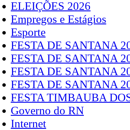
ELEIÇÕES 2026
Empregos e Estágios
Esporte
FESTA DE SANTANA 2
FESTA DE SANTANA 2
FESTA DE SANTANA 2
FESTA DE SANTANA 2
FESTA TIMBAUBA DOS
Governo do RN
Internet