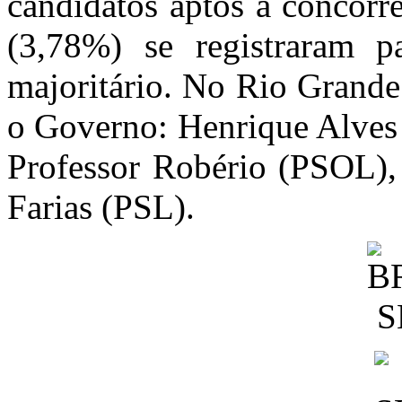
candidatos aptos a concorr
(3,78%) se registraram 
majoritário. No Rio Grande
o Governo: Henrique Alves
Professor Robério (PSOL)
Farias (PSL).