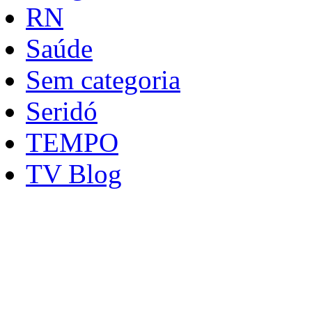
RN
Saúde
Sem categoria
Seridó
TEMPO
TV Blog