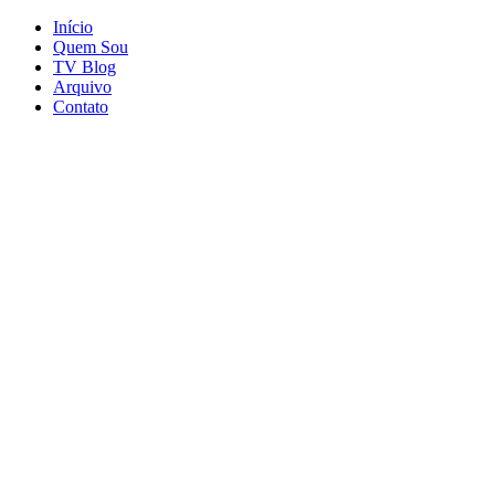
Início
Quem Sou
TV Blog
Arquivo
Contato