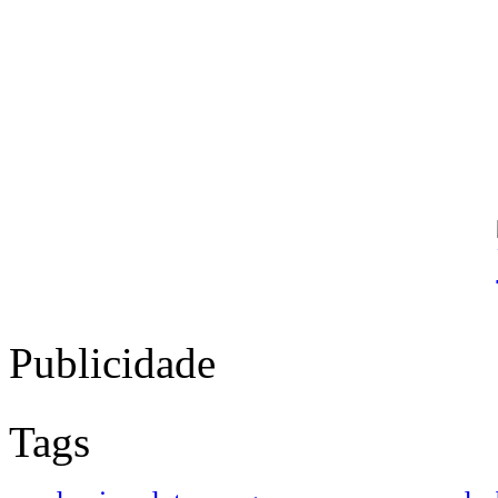
Publicidade
Tags