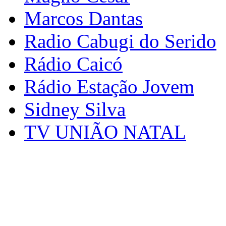
Marcos Dantas
Radio Cabugi do Serido
Rádio Caicó
Rádio Estação Jovem
Sidney Silva
TV UNIÃO NATAL