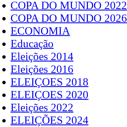
COPA DO MUNDO 2022
COPA DO MUNDO 2026
ECONOMIA
Educação
Eleições 2014
Eleições 2016
ELEIÇOES 2018
ELEIÇOES 2020
Eleições 2022
ELEIÇÕES 2024