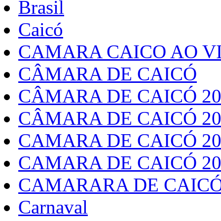
Brasil
Caicó
CAMARA CAICO AO VI
CÂMARA DE CAICÓ
CÂMARA DE CAICÓ 20
CÂMARA DE CAICÓ 20
CAMARA DE CAICÓ 20
CAMARA DE CAICÓ 20
CAMARARA DE CAICÓ
Carnaval