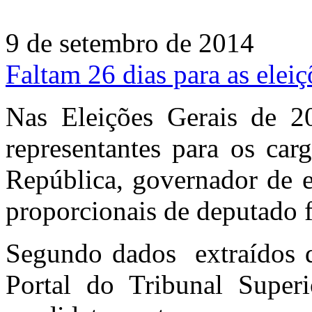
9 de setembro de 2014
Faltam 26 dias para as eleiç
Nas Eleições Gerais de 20
representantes para os car
República, governador de e
proporcionais de deputado f
Segundo dados extraídos da
Portal do Tribunal Superi