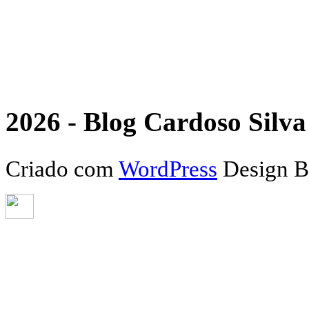
2026 - Blog Cardoso Silva 
Criado com
WordPress
Design 