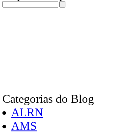
Categorias do Blog
ALRN
AMS